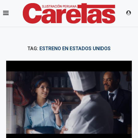
TAG:
ESTRENO EN ESTADOS UNIDOS