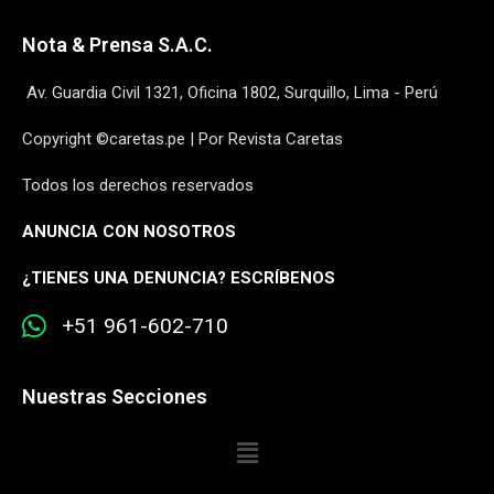
Nota & Prensa S.A.C.
Av. Guardia Civil 1321, Oficina 1802, Surquillo, Lima - Perú
Copyright ©caretas.pe | Por Revista Caretas
Todos los derechos reservados
ANUNCIA CON NOSOTROS
¿
TIENES UNA DENUNCIA? ESCRÍBENOS
+51 961-602-710
Nuestras Secciones