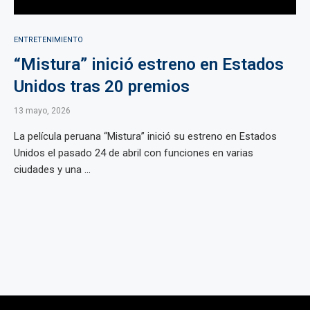
ENTRETENIMIENTO
“Mistura” inició estreno en Estados
Unidos tras 20 premios
13 mayo, 2026
La película peruana “Mistura” inició su estreno en Estados
Unidos el pasado 24 de abril con funciones en varias
ciudades y una ...