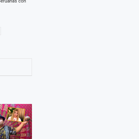
 peruanas con