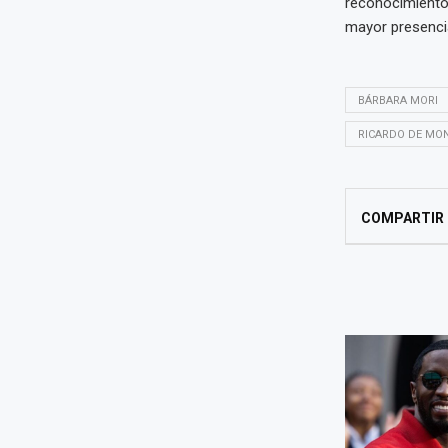
reconocimientos
mayor presencia
BÁRBARA MORI
RICARDO DE MO
COMPARTIR