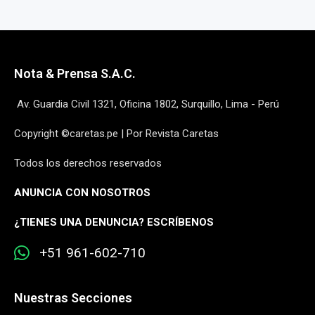
Nota & Prensa S.A.C.
Av. Guardia Civil 1321, Oficina 1802, Surquillo, Lima - Perú
Copyright ©caretas.pe | Por Revista Caretas
Todos los derechos reservados
ANUNCIA CON NOSOTROS
¿
TIENES UNA DENUNCIA? ESCRÍBENOS
+51 961-602-710
Nuestras Secciones