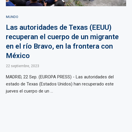
MUNDO
Las autoridades de Texas (EEUU)
recuperan el cuerpo de un migrante
en el río Bravo, en la frontera con
México
22 septiembre, 2023
MADRID, 22 Sep. (EUROPA PRESS) - Las autoridades del
estado de Texas (Estados Unidos) han recuperado este
jueves el cuerpo de un ...