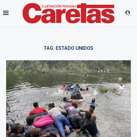
TAG:
ESTADO UNIDOS