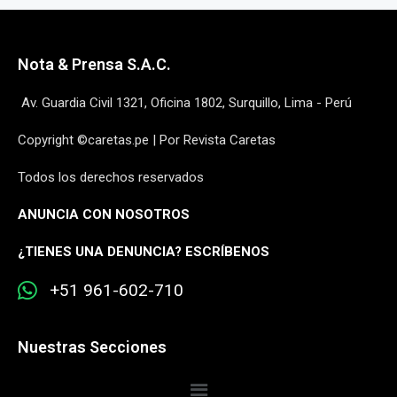
Nota & Prensa S.A.C.
Av. Guardia Civil 1321, Oficina 1802, Surquillo, Lima - Perú
Copyright ©caretas.pe | Por Revista Caretas
Todos los derechos reservados
ANUNCIA CON NOSOTROS
¿
TIENES UNA DENUNCIA? ESCRÍBENOS
+51 961-602-710
Nuestras Secciones