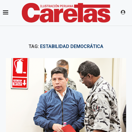
TAG:
ESTABILIDAD DEMOCRÁTICA