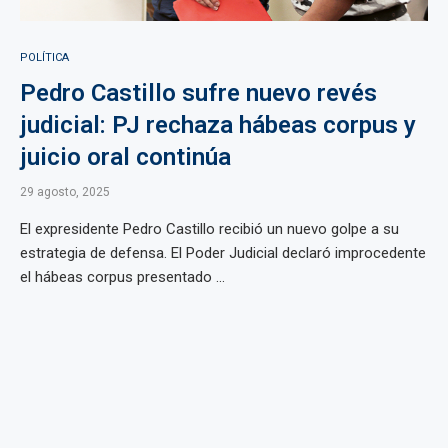
POLÍTICA
Pedro Castillo sufre nuevo revés
judicial: PJ rechaza hábeas corpus y
juicio oral continúa
29 agosto, 2025
El expresidente Pedro Castillo recibió un nuevo golpe a su
estrategia de defensa. El Poder Judicial declaró improcedente
el hábeas corpus presentado ...