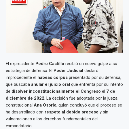
El expresidente
Pedro Castillo
recibió un nuevo golpe a su
estrategia de defensa. El
Poder Judicial
declaró
improcedente el
hábeas corpus
presentado por su defensa,
que buscaba
anular el juicio oral
que enfrenta por su intento
de
disolver inconstitucionalmente el Congreso
el
7 de
diciembre de 2022
. La decisión fue adoptada por la jueza
constitucional
Ana Osorio
, quien concluyó que el proceso se
ha desarrollado con
respeto al debido proceso
y sin
vulneraciones a los derechos fundamentales del
exmandatario.