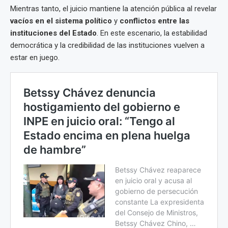
Mientras tanto, el juicio mantiene la atención pública al revelar
vacíos en el sistema político
y
conflictos entre las
instituciones del Estado
. En este escenario, la estabilidad
democrática y la credibilidad de las instituciones vuelven a
estar en juego.