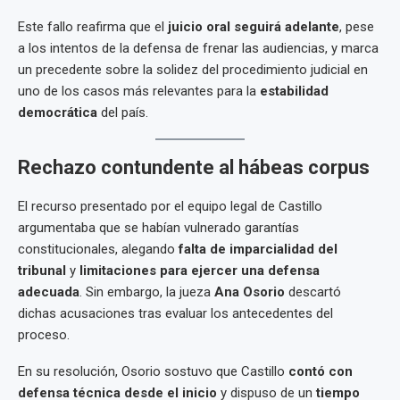
Este fallo reafirma que el
juicio oral seguirá adelante
, pese
a los intentos de la defensa de frenar las audiencias, y marca
un precedente sobre la solidez del procedimiento judicial en
uno de los casos más relevantes para la
estabilidad
democrática
del país.
Rechazo contundente al hábeas corpus
El recurso presentado por el equipo legal de Castillo
argumentaba que se habían vulnerado garantías
constitucionales, alegando
falta de imparcialidad del
tribunal
y
limitaciones para ejercer una defensa
adecuada
. Sin embargo, la jueza
Ana Osorio
descartó
dichas acusaciones tras evaluar los antecedentes del
proceso.
En su resolución, Osorio sostuvo que Castillo
contó con
defensa técnica desde el inicio
y dispuso de un
tiempo