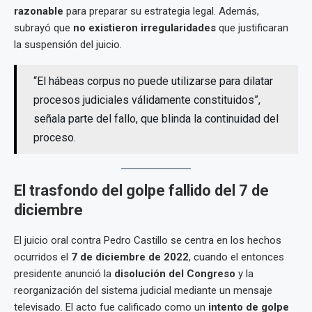
razonable
para preparar su estrategia legal. Además,
subrayó que
no existieron irregularidades
que justificaran
la suspensión del juicio.
“El hábeas corpus no puede utilizarse para dilatar
procesos judiciales válidamente constituidos”,
señala parte del fallo, que blinda la continuidad del
proceso.
El trasfondo del golpe fallido del 7 de
diciembre
El juicio oral contra Pedro Castillo se centra en los hechos
ocurridos el
7 de diciembre de 2022
, cuando el entonces
presidente anunció la
disolución del Congreso
y la
reorganización del sistema judicial mediante un mensaje
televisado. El acto fue calificado como un
intento de golpe