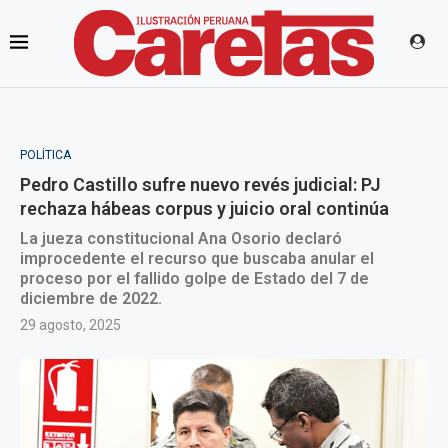
POLÍTICA
Pedro Castillo sufre nuevo revés judicial: PJ
rechaza hábeas corpus y juicio oral continúa
La jueza constitucional Ana Osorio declaró
improcedente el recurso que buscaba anular el
proceso por el fallido golpe de Estado del 7 de
diciembre de 2022.
29 agosto, 2025