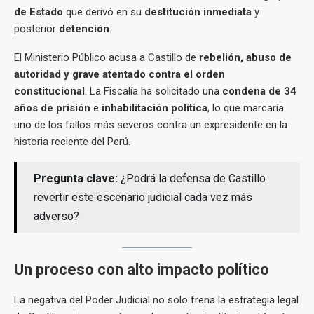
de Estado
que derivó en su
destitución inmediata
y
posterior
detención
.
El Ministerio Público acusa a Castillo de
rebelión, abuso de
autoridad y grave atentado contra el orden
constitucional
. La Fiscalía ha solicitado una
condena de 34
años de prisión
e
inhabilitación política
, lo que marcaría
uno de los fallos más severos contra un expresidente en la
historia reciente del Perú.
Pregunta clave:
¿Podrá la defensa de Castillo
revertir este escenario judicial cada vez más
adverso?
Un proceso con alto impacto político
La negativa del Poder Judicial no solo frena la estrategia legal