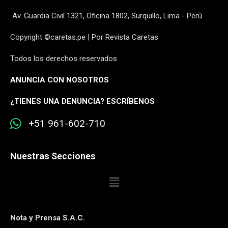
Av. Guardia Civil 1321, Oficina 1802, Surquillo, Lima - Perú
Copyright ©caretas.pe | Por Revista Caretas
Todos los derechos reservados
ANUNCIA CON NOSOTROS
¿
TIENES UNA DENUNCIA? ESCRÍBENOS
+51 961-602-710
Nuestras Secciones
Nota y Prensa S.A.C.