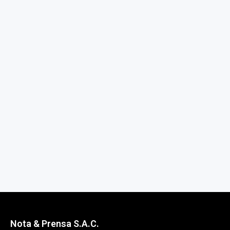
Nota & Prensa S.A.C.