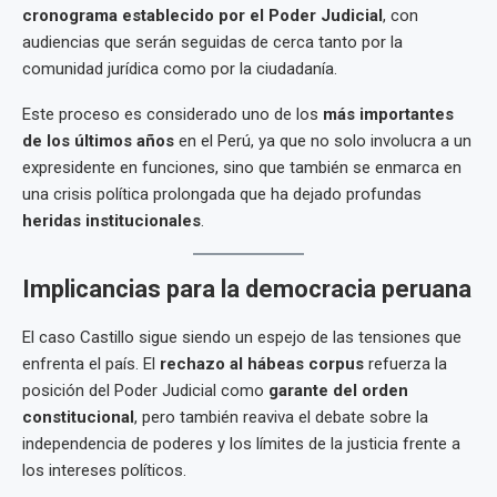
cronograma establecido por el Poder Judicial
, con
audiencias que serán seguidas de cerca tanto por la
comunidad jurídica como por la ciudadanía.
Este proceso es considerado uno de los
más importantes
de los últimos años
en el Perú, ya que no solo involucra a un
expresidente en funciones, sino que también se enmarca en
una crisis política prolongada que ha dejado profundas
heridas institucionales
.
Implicancias para la democracia peruana
El caso Castillo sigue siendo un espejo de las tensiones que
enfrenta el país. El
rechazo al hábeas corpus
refuerza la
posición del Poder Judicial como
garante del orden
constitucional
, pero también reaviva el debate sobre la
independencia de poderes y los límites de la justicia frente a
los intereses políticos.