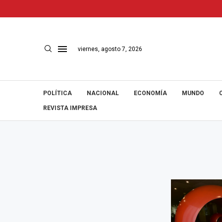
viernes, agosto 7, 2026
POLÍTICA
NACIONAL
ECONOMÍA
MUNDO
REVISTA IMPRESA