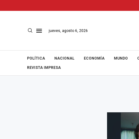
jueves, agosto 6, 2026
POLÍTICA
NACIONAL
ECONOMÍA
MUNDO
REVISTA IMPRESA