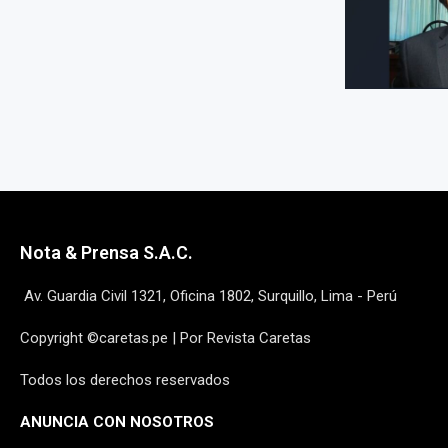
Nota & Prensa S.A.C.
Av. Guardia Civil 1321, Oficina 1802, Surquillo, Lima - Perú
Copyright ©caretas.pe | Por Revista Caretas
Todos los derechos reservados
ANUNCIA CON NOSOTROS