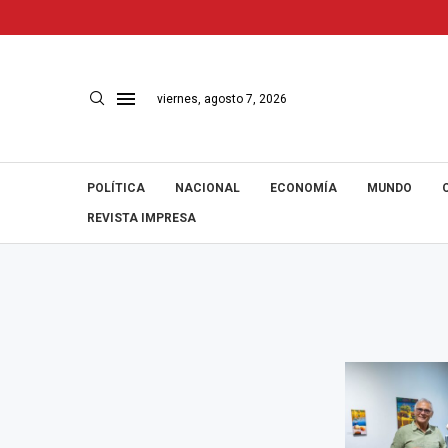
viernes, agosto 7, 2026
POLÍTICA
NACIONAL
ECONOMÍA
MUNDO
REVISTA IMPRESA