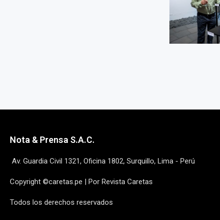
Nota & Prensa S.A.C.
Av. Guardia Civil 1321, Oficina 1802, Surquillo, Lima - Perú
Copyright ©caretas.pe | Por Revista Caretas
Todos los derechos reservados