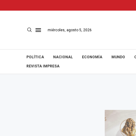
miércoles, agosto 5, 2026
POLÍTICA
NACIONAL
ECONOMÍA
MUNDO
REVISTA IMPRESA