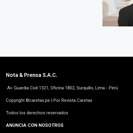
Nota & Prensa S.A.C.
Av. Guardia Civil 1321, Oficina 1802, Surquillo, Lima - Perú
Copyright ©caretas.pe | Por Revista Caretas
Todos los derechos reservados
ANUNCIA CON NOSOTROS