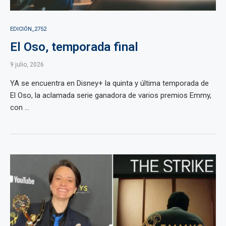
EDICIÓN_2752
El Oso, temporada final
9 julio, 2026
YA se encuentra en Disney+ la quinta y última temporada de
El Oso, la aclamada serie ganadora de varios premios Emmy,
con ...