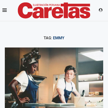
TAG:
EMMY