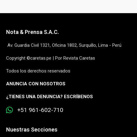
Nota & Prensa S.A.C.
Av. Guardia Civil 1321, Oficina 1802, Surquillo, Lima - Perú
Copyright ©caretas.pe | Por Revista Caretas
Todos los derechos reservados
ANUNCIA CON NOSOTROS
¿
TIENES UNA DENUNCIA? ESCRÍBENOS
+51 961-602-710
Nuestras Secciones