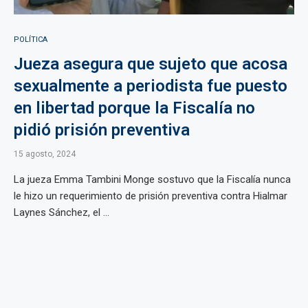
POLÍTICA
Jueza asegura que sujeto que acosa
sexualmente a periodista fue puesto
en libertad porque la Fiscalía no
pidió prisión preventiva
15 agosto, 2024
La jueza Emma Tambini Monge sostuvo que la Fiscalía nunca
le hizo un requerimiento de prisión preventiva contra Hialmar
Laynes Sánchez, el ...