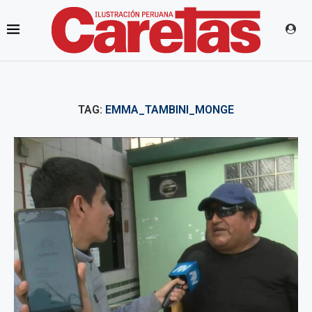
TAG:
EMMA_TAMBINI_MONGE