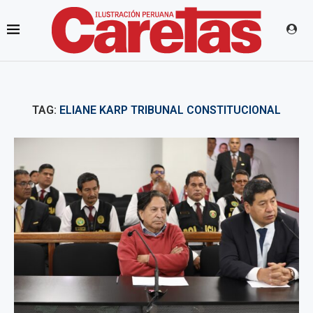
TAG:
ELIANE KARP TRIBUNAL CONSTITUCIONAL