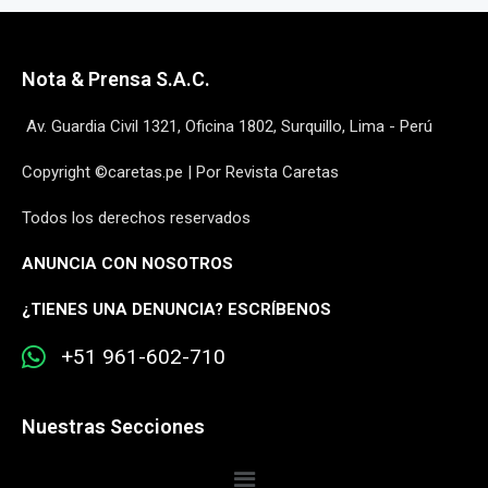
Nota & Prensa S.A.C.
Av. Guardia Civil 1321, Oficina 1802, Surquillo, Lima - Perú
Copyright ©caretas.pe | Por Revista Caretas
Todos los derechos reservados
ANUNCIA CON NOSOTROS
¿
TIENES UNA DENUNCIA? ESCRÍBENOS
+51 961-602-710
Nuestras Secciones