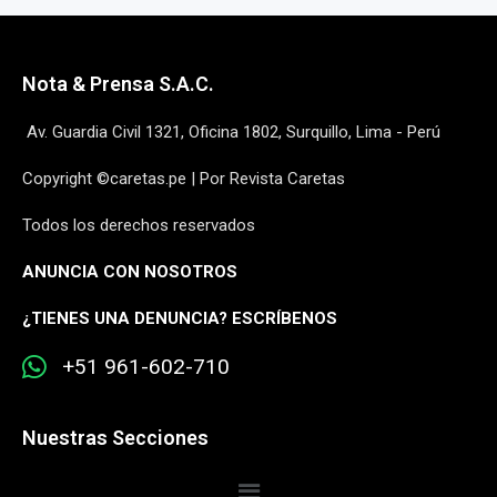
Nota & Prensa S.A.C.
Av. Guardia Civil 1321, Oficina 1802, Surquillo, Lima - Perú
Copyright ©caretas.pe | Por Revista Caretas
Todos los derechos reservados
ANUNCIA CON NOSOTROS
¿
TIENES UNA DENUNCIA? ESCRÍBENOS
+51 961-602-710
Nuestras Secciones