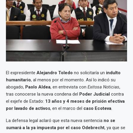
El expresidente
Alejandro Toledo
no solicitaría un
indulto
humanitario
, al menos por el momento. Así lo indicó su
abogado,
Paolo Aldea
, en entrevista con
Exitosa Noticias
,
tras conocerse la nueva condena del
Poder Judicial
contra
el exjefe de Estado:
13 años y 4 meses de prisión efectiva
por lavado de activos
, en el marco del
caso Ecoteva
.
La defensa legal aclaró que esta nueva sentencia
no se
sumará a la ya impuesta por el caso Odebrecht
, ya que se