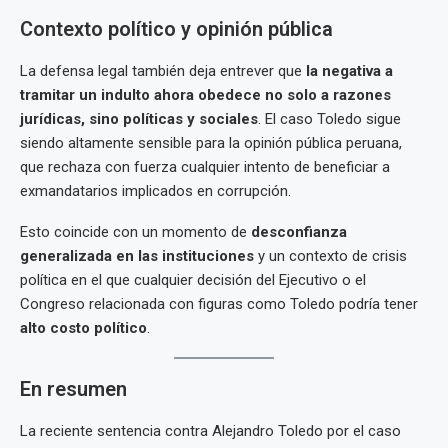
Contexto político y opinión pública
La defensa legal también deja entrever que
la negativa a
tramitar un indulto ahora obedece no solo a razones
jurídicas, sino políticas y sociales
. El caso Toledo sigue
siendo altamente sensible para la opinión pública peruana,
que rechaza con fuerza cualquier intento de beneficiar a
exmandatarios implicados en corrupción.
Esto coincide con un momento de
desconfianza
generalizada en las instituciones
y un contexto de crisis
política en el que cualquier decisión del Ejecutivo o el
Congreso relacionada con figuras como Toledo podría tener
alto costo político
.
En resumen
La reciente sentencia contra Alejandro Toledo por el caso