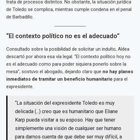
trata de procesos distintos. No obstante, la situación jurídica
de Toledo se complica, mientras cumple condena en el penal
de Barbadillo.
“El contexto político no es el adecuado”
Consultado sobre la posibilidad de solicitar un indulto, Aldea
descartó por ahora esa vía legal. “El contexto político hoy no
es el adecuado como para poder siquiera ponerlo sobre la
mesa”, sostuvo el abogado, dejando claro que
no hay planes
inmediatos de tramitar un beneficio humanitario
para el
expresidente.
“La situación del expresidente Toledo es muy
delicada (...) creo que es humanitario que Eliane
Karp pueda visitar a su esposo. Hay que tener
simplemente una visión de cualquier ser humano
para darnos cuenta de que debe ser muy difícil, a