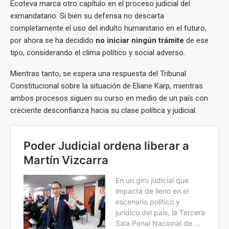
Ecoteva marca otro capítulo en el proceso judicial del
exmandatario. Si bien su defensa no descarta
completamente el uso del indulto humanitario en el futuro,
por ahora se ha decidido
no iniciar ningún trámite
de ese
tipo, considerando el clima político y social adverso.
Mientras tanto, se espera una respuesta del Tribunal
Constitucional sobre la situación de Eliane Karp, mientras
ambos procesos siguen su curso en medio de un país con
creciente desconfianza hacia su clase política y judicial.