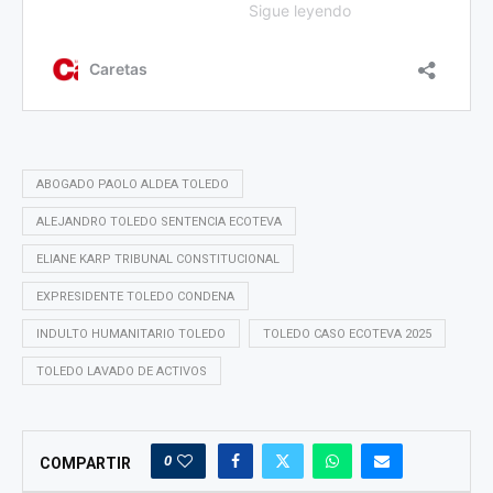
ABOGADO PAOLO ALDEA TOLEDO
ALEJANDRO TOLEDO SENTENCIA ECOTEVA
ELIANE KARP TRIBUNAL CONSTITUCIONAL
EXPRESIDENTE TOLEDO CONDENA
INDULTO HUMANITARIO TOLEDO
TOLEDO CASO ECOTEVA 2025
TOLEDO LAVADO DE ACTIVOS
0
COMPARTIR