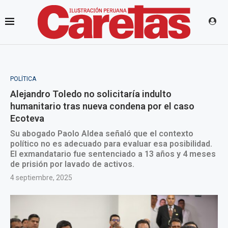
POLÍTICA
Alejandro Toledo no solicitaría indulto
humanitario tras nueva condena por el caso
Ecoteva
Su abogado Paolo Aldea señaló que el contexto
político no es adecuado para evaluar esa posibilidad.
El exmandatario fue sentenciado a 13 años y 4 meses
de prisión por lavado de activos.
4 septiembre, 2025