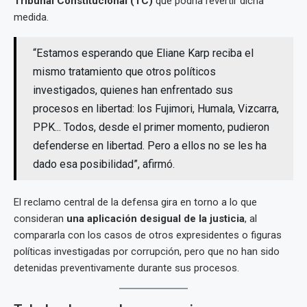
Tribunal Constitucional (TC)
que podría revertir dicha
medida.
“Estamos esperando que Eliane Karp reciba el
mismo tratamiento que otros políticos
investigados, quienes han enfrentado sus
procesos en libertad: los Fujimori, Humala, Vizcarra,
PPK... Todos, desde el primer momento, pudieron
defenderse en libertad. Pero a ellos no se les ha
dado esa posibilidad”, afirmó.
El reclamo central de la defensa gira en torno a lo que
consideran
una aplicación desigual de la justicia
, al
compararla con los casos de otros expresidentes o figuras
políticas investigadas por corrupción, pero que no han sido
detenidas preventivamente durante sus procesos.