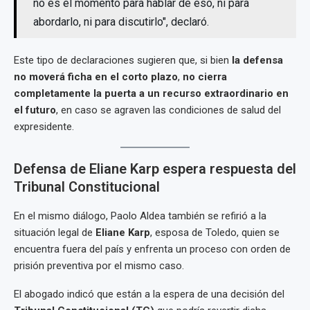
no es el momento para hablar de eso, ni para
abordarlo, ni para discutirlo", declaró.
Este tipo de declaraciones sugieren que, si bien
la defensa
no moverá ficha en el corto plazo
,
no cierra
completamente la puerta a un recurso extraordinario en
el futuro
, en caso se agraven las condiciones de salud del
expresidente.
Defensa de Eliane Karp espera respuesta del
Tribunal Constitucional
En el mismo diálogo, Paolo Aldea también se refirió a la
situación legal de
Eliane Karp
, esposa de Toledo, quien se
encuentra fuera del país y enfrenta un proceso con orden de
prisión preventiva por el mismo caso.
El abogado indicó que están a la espera de una decisión del