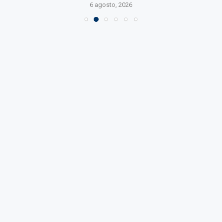
6 agosto, 2026