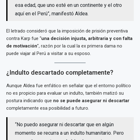
esa edad, que uno esté en un continente y el otro
aquí en el Perú”, manifestó Aldea.
El letrado consideró que la imposición de prisión preventiva
contra Karp fue “
una decisión injusta, arbitraria y con falta
de motivación
”, razón por la cual la ex primera dama no
puede viajar al Perú a visitar a su esposo.
¿Indulto descartado completamente?
Aunque Aldea fue enfático en señalar que el entorno político
no es propicio para evaluar un indulto, también matizó su
postura indicando que
no se puede asegurar ni descartar
completamente esa posibilidad a futuro.
“No puedo asegurar ni descartar que en algún
momento se recurra a un indulto humanitario. Pero