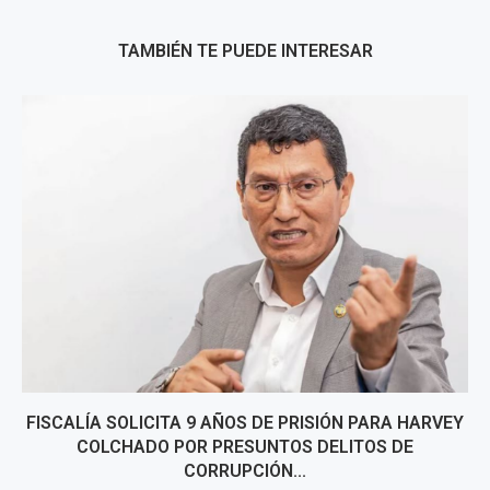
TAMBIÉN TE PUEDE INTERESAR
FISCALÍA SOLICITA 9 AÑOS DE PRISIÓN PARA HARVEY
COLCHADO POR PRESUNTOS DELITOS DE
CORRUPCIÓN...