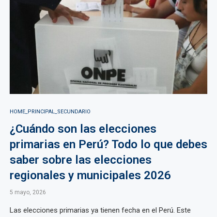
HOME_PRINCIPAL_SECUNDARIO
¿Cuándo son las elecciones
primarias en Perú? Todo lo que debes
saber sobre las elecciones
regionales y municipales 2026
5 mayo, 2026
Las elecciones primarias ya tienen fecha en el Perú. Este