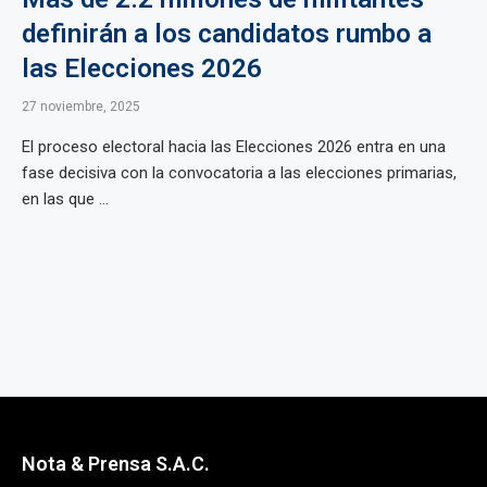
definirán a los candidatos rumbo a
las Elecciones 2026
27 noviembre, 2025
El proceso electoral hacia las Elecciones 2026 entra en una
fase decisiva con la convocatoria a las elecciones primarias,
en las que ...
Nota & Prensa S.A.C.