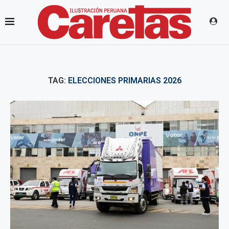
TAG:
ELECCIONES PRIMARIAS 2026