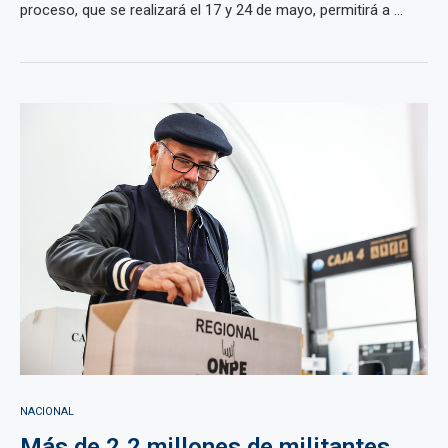
proceso, que se realizará el 17 y 24 de mayo, permitirá a ...
NACIONAL
Más de 2.2 millones de militantes