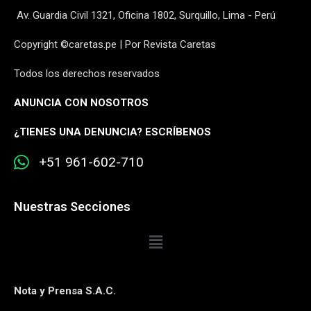
Av. Guardia Civil 1321, Oficina 1802, Surquillo, Lima - Perú
Copyright ©caretas.pe | Por Revista Caretas
Todos los derechos reservados
ANUNCIA CON NOSOTROS
¿
TIENES UNA DENUNCIA? ESCRÍBENOS
+51 961-602-710
Nuestras Secciones
Nota y Prensa S.A.C.