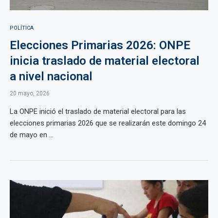
POLÍTICA
Elecciones Primarias 2026: ONPE
inicia traslado de material electoral
a nivel nacional
20 mayo, 2026
La ONPE inició el traslado de material electoral para las
elecciones primarias 2026 que se realizarán este domingo 24
de mayo en ...