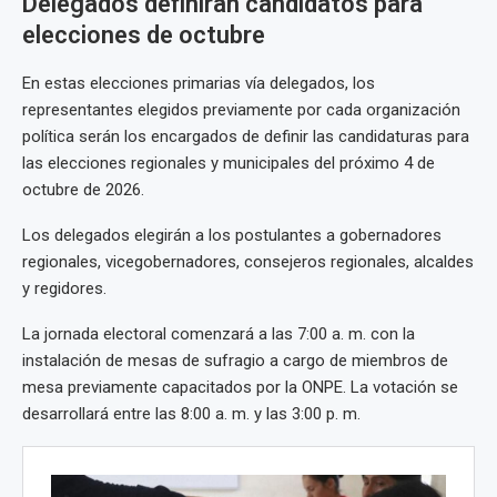
Delegados definirán candidatos para
elecciones de octubre
En estas elecciones primarias vía delegados, los
representantes elegidos previamente por cada organización
política serán los encargados de definir las candidaturas para
las elecciones regionales y municipales del próximo 4 de
octubre de 2026.
Los delegados elegirán a los postulantes a gobernadores
regionales, vicegobernadores, consejeros regionales, alcaldes
y regidores.
La jornada electoral comenzará a las 7:00 a. m. con la
instalación de mesas de sufragio a cargo de miembros de
mesa previamente capacitados por la ONPE. La votación se
desarrollará entre las 8:00 a. m. y las 3:00 p. m.