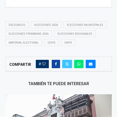
DELEGADOS
ELECCIONES 2026
ELECCIONES MUNICIPALES
ELECCIONES PRIMARIAS 2026
ELECCIONES REGIONALES
MATERIAL ELECTORAL
ODPE
ONPE
0
COMPARTIR
TAMBIÉN TE PUEDE INTERESAR