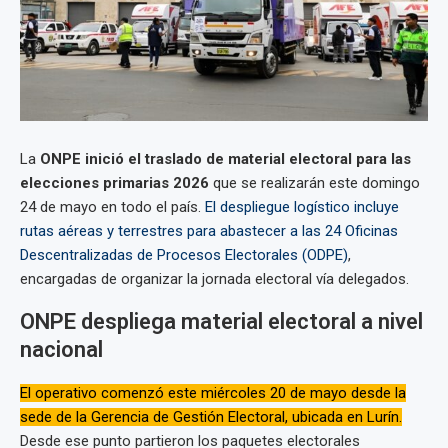
La
ONPE inició el traslado de material electoral para las
elecciones primarias 2026
que se realizarán este domingo
24 de mayo en todo el país.
El despliegue logístico incluye
rutas aéreas y terrestres para abastecer a las 24 Oficinas
Descentralizadas de Procesos Electorales (ODPE)
,
encargadas de organizar la jornada electoral vía delegados.
ONPE despliega material electoral a nivel
nacional
El operativo comenzó este miércoles 20 de mayo desde la
sede de la Gerencia de Gestión Electoral, ubicada en Lurín.
Desde ese punto partieron los paquetes electorales