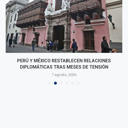
PERÚ Y MÉXICO RESTABLECEN RELACIONES
DIPLOMÁTICAS TRAS MESES DE TENSIÓN
7 agosto, 2026