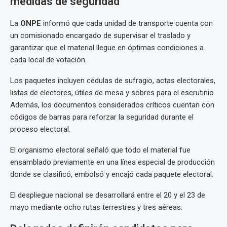
medidas de seguridad
La
ONPE
informó que cada unidad de transporte cuenta con
un comisionado encargado de supervisar el traslado y
garantizar que el material llegue en óptimas condiciones a
cada local de votación.
Los paquetes incluyen cédulas de sufragio, actas electorales,
listas de electores, útiles de mesa y sobres para el escrutinio.
Además, los documentos considerados críticos cuentan con
códigos de barras para reforzar la seguridad durante el
proceso electoral.
El organismo electoral señaló que todo el material fue
ensamblado previamente en una línea especial de producción
donde se clasificó, embolsó y encajó cada paquete electoral.
El despliegue nacional se desarrollará entre el 20 y el 23 de
mayo mediante ocho rutas terrestres y tres aéreas.