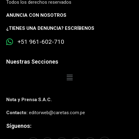
Todos los derechos reservados
ANUNCIA CON NOSOTROS
¿
TIENES UNA DENUNCIA? ESCRÍBENOS
+51 961-602-710
Nuestras Secciones
Nota y Prensa S.A.C.
Contacto:
editorweb@caretas.com.pe
Síguenos: