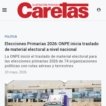
POLÍTICA
Elecciones Primarias 2026: ONPE inicia traslado
de material electoral a nivel nacional
La ONPE inició el traslado de material electoral para
las elecciones primarias 2026 de 74 organizaciones
políticas con rutas aéreas y terrestres.
20 mayo, 2026