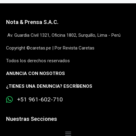
Nota & Prensa S.A.C.
Av. Guardia Civil 1321, Oficina 1802, Surquillo, Lima - Perú
Copyright ©caretas.pe | Por Revista Caretas
Todos los derechos reservados
ANUNCIA CON NOSOTROS
¿
TIENES UNA DENUNCIA? ESCRÍBENOS
+51 961-602-710
Nuestras Secciones