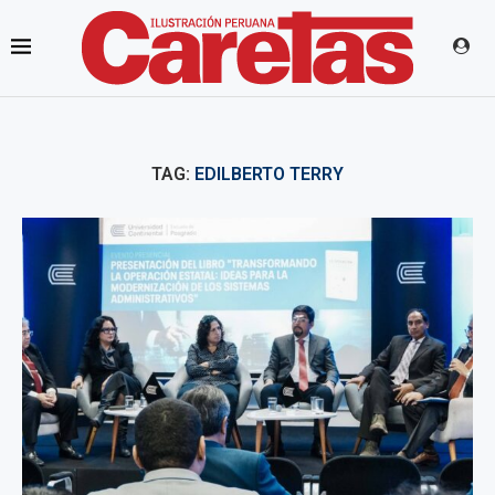
TAG:
EDILBERTO TERRY