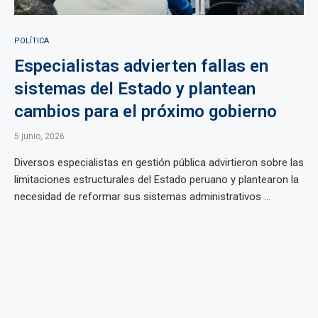
POLÍTICA
Especialistas advierten fallas en
sistemas del Estado y plantean
cambios para el próximo gobierno
5 junio, 2026
Diversos especialistas en gestión pública advirtieron sobre las
limitaciones estructurales del Estado peruano y plantearon la
necesidad de reformar sus sistemas administrativos ...