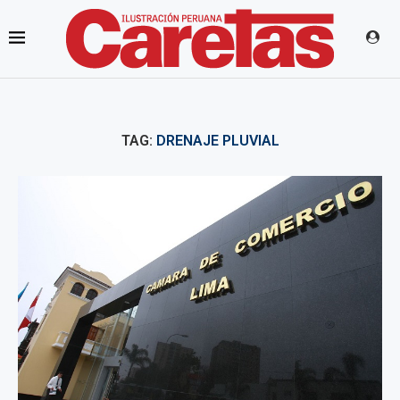
TAG:
DRENAJE PLUVIAL