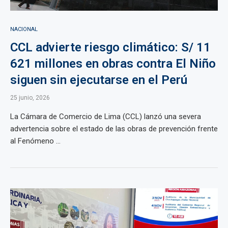
NACIONAL
CCL advierte riesgo climático: S/ 11
621 millones en obras contra El Niño
siguen sin ejecutarse en el Perú
25 junio, 2026
La Cámara de Comercio de Lima (CCL) lanzó una severa
advertencia sobre el estado de las obras de prevención frente
al Fenómeno ...