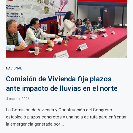
NACIONAL
Comisión de Vivienda fija plazos
ante impacto de lluvias en el norte
4 marzo, 2026
La Comisión de Vivienda y Construcción del Congreso
estableció plazos concretos y una hoja de ruta para enfrentar
la emergencia generada por ...