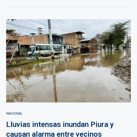
NACIONAL
Lluvias intensas inundan Piura y
causan alarma entre vecinos