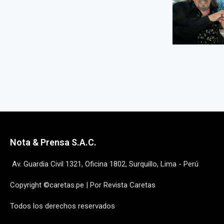
Nota & Prensa S.A.C.
Av. Guardia Civil 1321, Oficina 1802, Surquillo, Lima - Perú
Copyright ©caretas.pe | Por Revista Caretas
Todos los derechos reservados