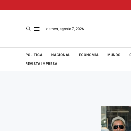
viernes, agosto 7, 2026
POLÍTICA
NACIONAL
ECONOMÍA
MUNDO
REVISTA IMPRESA