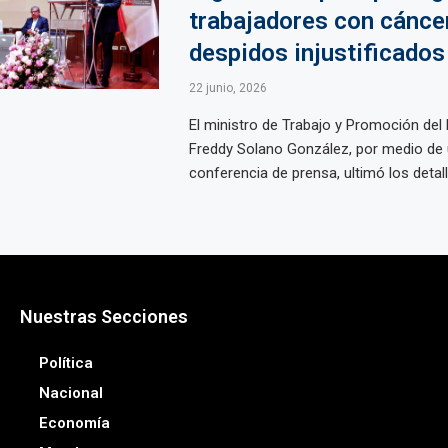
trabajadores con cánce
despidos injustificados
22 junio, 2026
El ministro de Trabajo y Promoción del
Freddy Solano González, por medio de
conferencia de prensa, ultimó los detalle
Nuestras Secciones
Política
Nacional
Economía