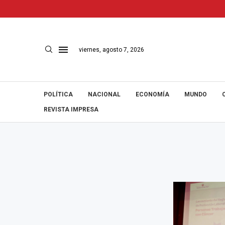
viernes, agosto 7, 2026
POLÍTICA
NACIONAL
ECONOMÍA
MUNDO
REVISTA IMPRESA