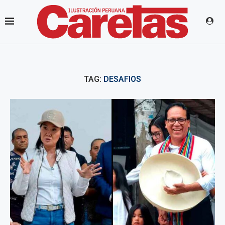
TAG:
DESAFIOS