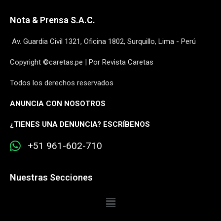
Nota & Prensa S.A.C.
Av. Guardia Civil 1321, Oficina 1802, Surquillo, Lima - Perú
Copyright ©caretas.pe | Por Revista Caretas
Todos los derechos reservados
ANUNCIA CON NOSOTROS
¿
TIENES UNA DENUNCIA? ESCRÍBENOS
+51 961-602-710
Nuestras Secciones