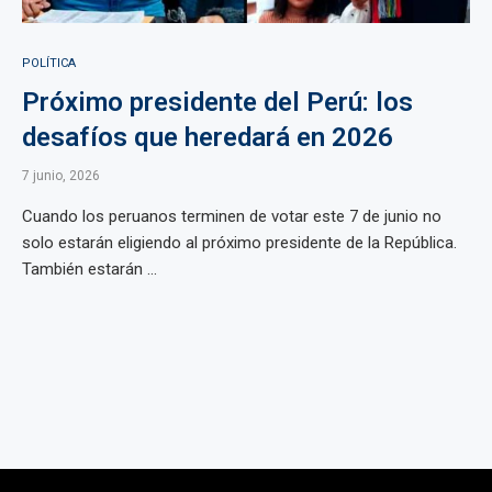
POLÍTICA
Próximo presidente del Perú: los
desafíos que heredará en 2026
7 junio, 2026
Cuando los peruanos terminen de votar este 7 de junio no
solo estarán eligiendo al próximo presidente de la República.
También estarán ...