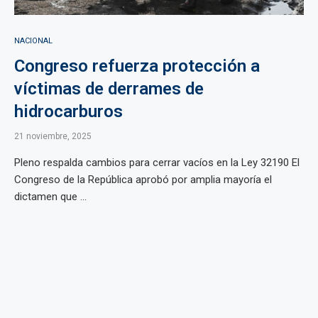
NACIONAL
Congreso refuerza protección a
víctimas de derrames de
hidrocarburos
21 noviembre, 2025
Pleno respalda cambios para cerrar vacíos en la Ley 32190 El
Congreso de la República aprobó por amplia mayoría el
dictamen que ...