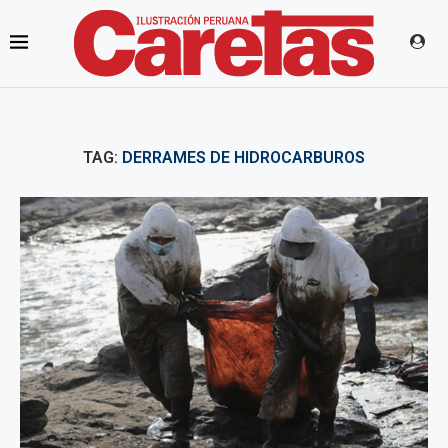
TAG:
DERRAMES DE HIDROCARBUROS