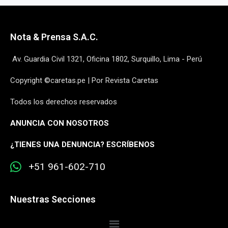
Nota & Prensa S.A.C.
Av. Guardia Civil 1321, Oficina 1802, Surquillo, Lima - Perú
Copyright ©caretas.pe | Por Revista Caretas
Todos los derechos reservados
ANUNCIA CON NOSOTROS
¿
TIENES UNA DENUNCIA? ESCRÍBENOS
+51 961-602-710
Nuestras Secciones