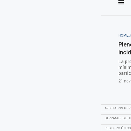
AFECTADOS POR
DERRAMES DE H
REGISTRO ÚNIC