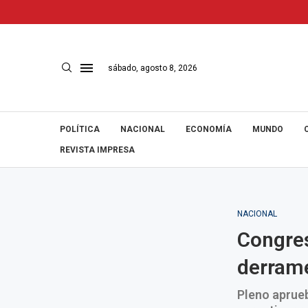
sábado, agosto 8, 2026
POLÍTICA
NACIONAL
ECONOMÍA
MUNDO
REVISTA IMPRESA
NACIONAL
Congres
derrame
Pleno aprueb