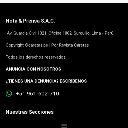
Nota & Prensa S.A.C.
Av. Guardia Civil 1321, Oficina 1802, Surquillo, Lima - Perú
Copyright ©caretas.pe | Por Revista Caretas
Todos los derechos reservados
ANUNCIA CON NOSOTROS
¿
TIENES UNA DENUNCIA? ESCRÍBENOS
+51 961-602-710
Nuestras Secciones