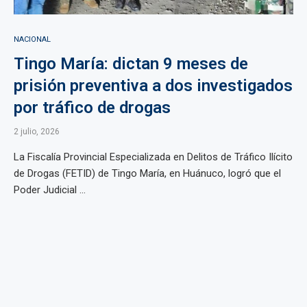
NACIONAL
Tingo María: dictan 9 meses de
prisión preventiva a dos investigados
por tráfico de drogas
2 julio, 2026
La Fiscalía Provincial Especializada en Delitos de Tráfico Ilícito
de Drogas (FETID) de Tingo María, en Huánuco, logró que el
Poder Judicial ...