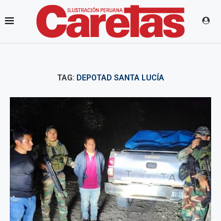
TAG:
DEPOTAD SANTA LUCÍA