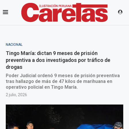
NACIONAL
Tingo María: dictan 9 meses de prisión
preventiva a dos investigados por tráfico de
drogas
Poder Judicial ordenó 9 meses de prisión preventiva
tras hallazgo de más de 47 kilos de marihuana en
operativo policial en Tingo María.
2 julio, 2026