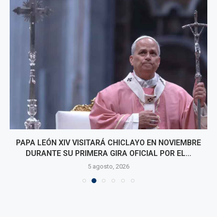
PAPA LEÓN XIV VISITARÁ CHICLAYO EN NOVIEMBRE
DURANTE SU PRIMERA GIRA OFICIAL POR EL...
5 agosto, 2026