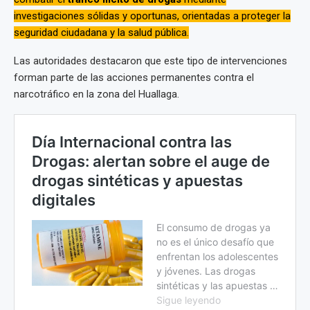
investigaciones sólidas y oportunas, orientadas a proteger la
seguridad ciudadana y la salud pública.
Las autoridades destacaron que este tipo de intervenciones
forman parte de las acciones permanentes contra el
narcotráfico en la zona del Huallaga.