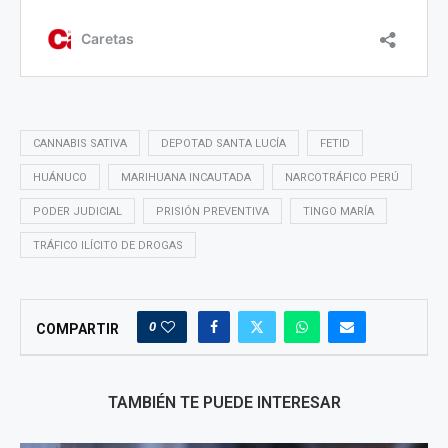
CANNABIS SATIVA
DEPOTAD SANTA LUCÍA
FETID
HUÁNUCO
MARIHUANA INCAUTADA
NARCOTRÁFICO PERÚ
PODER JUDICIAL
PRISIÓN PREVENTIVA
TINGO MARÍA
TRÁFICO ILÍCITO DE DROGAS
0
COMPARTIR
TAMBIÉN TE PUEDE INTERESAR