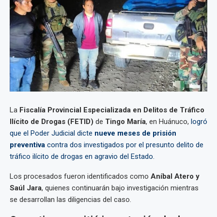
La
Fiscalía Provincial Especializada en Delitos de Tráfico
Ilícito de Drogas (FETID)
de
Tingo María
, en Huánuco,
logró
que el Poder Judicial dicte
nueve meses de prisión
preventiva
contra dos investigados por el presunto delito de
tráfico ilícito de drogas en agravio del Estado.
Los procesados fueron identificados como
Aníbal Atero y
Saúl Jara
, quienes continuarán bajo investigación mientras
se desarrollan las diligencias del caso.