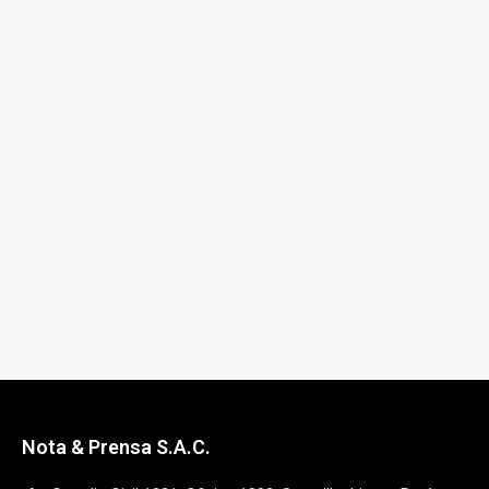
Nota & Prensa S.A.C.