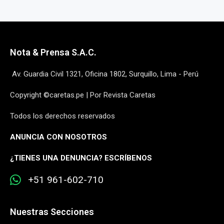
Nota & Prensa S.A.C.
Av. Guardia Civil 1321, Oficina 1802, Surquillo, Lima - Perú
Copyright ©caretas.pe | Por Revista Caretas
Todos los derechos reservados
ANUNCIA CON NOSOTROS
¿
TIENES UNA DENUNCIA? ESCRÍBENOS
+51 961-602-710
Nuestras Secciones