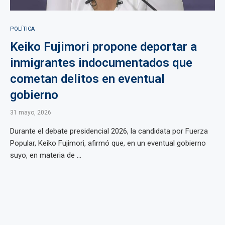
POLÍTICA
Keiko Fujimori propone deportar a
inmigrantes indocumentados que
cometan delitos en eventual
gobierno
31 mayo, 2026
Durante el debate presidencial 2026, la candidata por Fuerza
Popular, Keiko Fujimori, afirmó que, en un eventual gobierno
suyo, en materia de ...