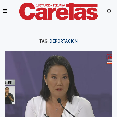
TAG:
DEPORTACIÓN