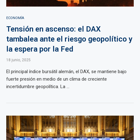
ECONOMÍA
Tensión en ascenso: el DAX
tambalea ante el riesgo geopolítico y
la espera por la Fed
18 junio, 2025
El principal índice bursátil alemán, el DAX, se mantiene bajo
fuerte presión en medio de un clima de creciente
incertidumbre geopolítica. La ...