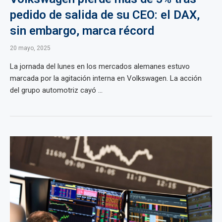
pedido de salida de su CEO: el DAX,
sin embargo, marca récord
20 mayo, 2025
La jornada del lunes en los mercados alemanes estuvo
marcada por la agitación interna en Volkswagen. La acción
del grupo automotriz cayó ...