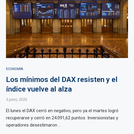
ECONOMÍA
Los mínimos del DAX resisten y el
índice vuelve al alza
3 junio, 2025
El lunes el DAX cerró en negativo, pero ya el martes logró
recuperarse y cerró en 24.091,62 puntos. Inversionistas y
operadores desestimaron ...