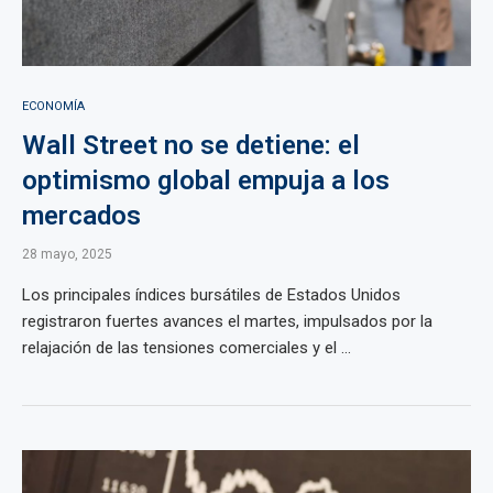
ECONOMÍA
Wall Street no se detiene: el
optimismo global empuja a los
mercados
28 mayo, 2025
Los principales índices bursátiles de Estados Unidos
registraron fuertes avances el martes, impulsados por la
relajación de las tensiones comerciales y el ...