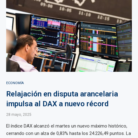
ECONOMÍA
Relajación en disputa arancelaria
impulsa al DAX a nuevo récord
28 mayo, 2025
El índice DAX alcanzó el martes un nuevo máximo histórico,
cerrando con un alza de 0,83% hasta los 24.226,49 puntos. La