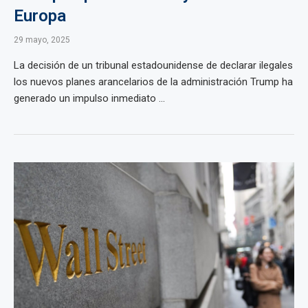
Europa
29 mayo, 2025
La decisión de un tribunal estadounidense de declarar ilegales
los nuevos planes arancelarios de la administración Trump ha
generado un impulso inmediato ...