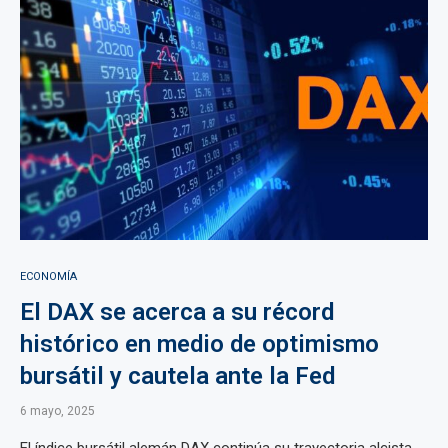
ECONOMÍA
El DAX se acerca a su récord
histórico en medio de optimismo
bursátil y cautela ante la Fed
6 mayo, 2025