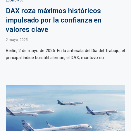
ECONOMÍA
DAX roza máximos históricos
impulsado por la confianza en
valores clave
2 mayo, 2025
Berlín, 2 de mayo de 2025. En la antesala del Día del Trabajo, el
principal índice bursátil alemán, el DAX, mantuvo su ...