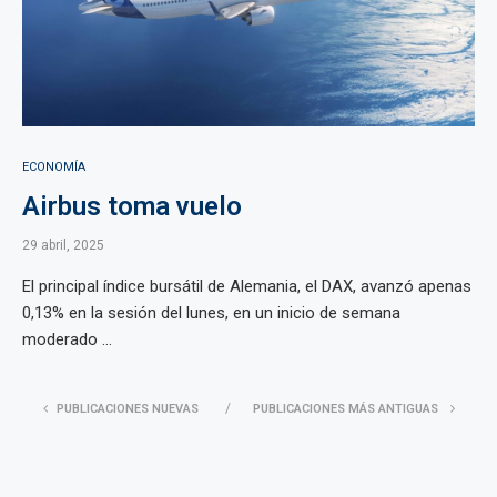
ECONOMÍA
Airbus toma vuelo
29 abril, 2025
El principal índice bursátil de Alemania, el DAX, avanzó apenas
0,13% en la sesión del lunes, en un inicio de semana
moderado ...
PUBLICACIONES NUEVAS
PUBLICACIONES MÁS ANTIGUAS