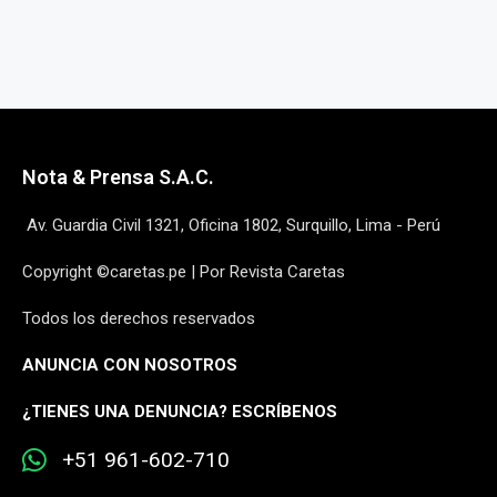
Nota & Prensa S.A.C.
Av. Guardia Civil 1321, Oficina 1802, Surquillo, Lima - Perú
Copyright ©caretas.pe | Por Revista Caretas
Todos los derechos reservados
ANUNCIA CON NOSOTROS
¿
TIENES UNA DENUNCIA? ESCRÍBENOS
+51 961-602-710