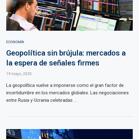
ECONOMÍA
Geopolítica sin brújula: mercados a
la espera de señales firmes
19 mayo, 2025
La geopolítica vuelve a imponerse como el gran factor de
incertidumbre en los mercados globales. Las negociaciones
entre Rusia y Ucrania celebradas ...