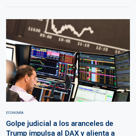
ECONOMÍA
Golpe judicial a los aranceles de
Trump impulsa al DAX y alienta a