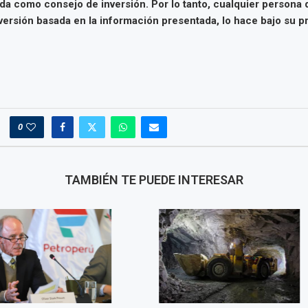
da como consejo de inversión. Por lo tanto, cualquier persona
versión basada en la información presentada, lo hace bajo su pr
0
TAMBIÉN TE PUEDE INTERESAR