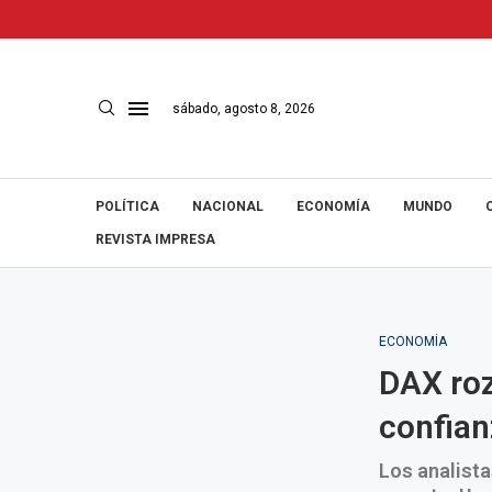
sábado, agosto 8, 2026
POLÍTICA
NACIONAL
ECONOMÍA
MUNDO
REVISTA IMPRESA
ECONOMÍA
DAX roz
confian
Los analista