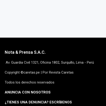
Nota & Prensa S.A.C.
Av. Guardia Civil 1321, Oficina 1802, Surquillo, Lima - Perú
Copyright ©caretas.pe | Por Revista Caretas
Todos los derechos reservados
ANUNCIA CON NOSOTROS
¿
TIENES UNA DENUNCIA? ESCRÍBENOS