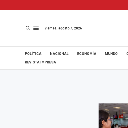
viernes, agosto 7, 2026
POLÍTICA
NACIONAL
ECONOMÍA
MUNDO
REVISTA IMPRESA