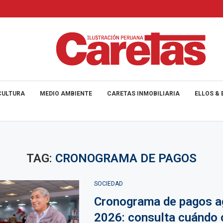
CULTURA
MEDIO AMBIENTE
CARETAS INMOBILIARIA
ELLOS & 
TAG:
CRONOGRAMA DE PAGOS
SOCIEDAD
Cronograma de pagos a
2026: consulta cuándo 