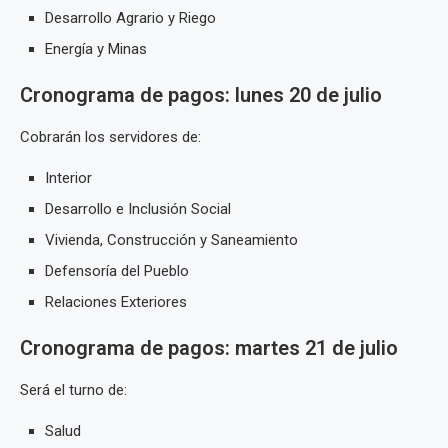
Desarrollo Agrario y Riego
Energía y Minas
Cronograma de pagos: lunes 20 de julio
Cobrarán los servidores de:
Interior
Desarrollo e Inclusión Social
Vivienda, Construcción y Saneamiento
Defensoría del Pueblo
Relaciones Exteriores
Cronograma de pagos: martes 21 de julio
Será el turno de:
Salud