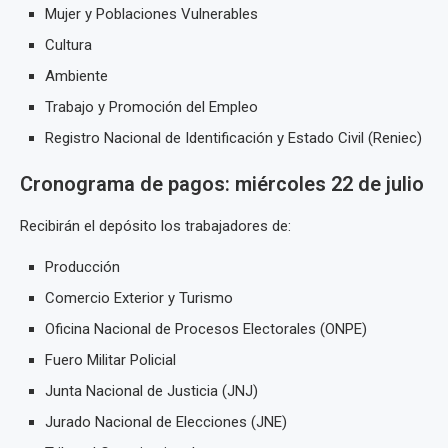
Mujer y Poblaciones Vulnerables
Cultura
Ambiente
Trabajo y Promoción del Empleo
Registro Nacional de Identificación y Estado Civil (Reniec)
Cronograma de pagos: miércoles 22 de julio
Recibirán el depósito los trabajadores de:
Producción
Comercio Exterior y Turismo
Oficina Nacional de Procesos Electorales (ONPE)
Fuero Militar Policial
Junta Nacional de Justicia (JNJ)
Jurado Nacional de Elecciones (JNE)