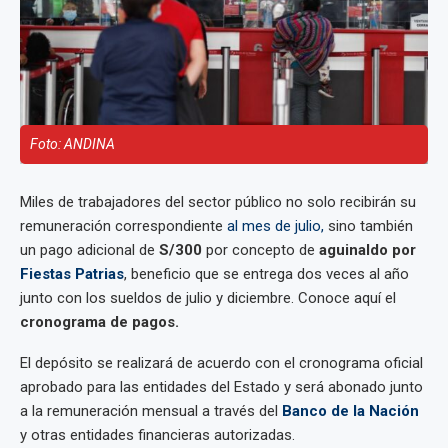
Foto: ANDINA
Miles de trabajadores del sector público no solo recibirán su
remuneración correspondiente
al mes de julio,
sino también
un pago adicional de
S/300
por concepto de
aguinaldo por
Fiestas Patrias
, beneficio que se entrega dos veces al año
junto con los sueldos de julio y diciembre. Conoce aquí el
cronograma de pagos.
El depósito se realizará de acuerdo con el cronograma oficial
aprobado para las entidades del Estado y será abonado junto
a la remuneración mensual a través del
Banco de la Nación
y otras entidades financieras autorizadas.