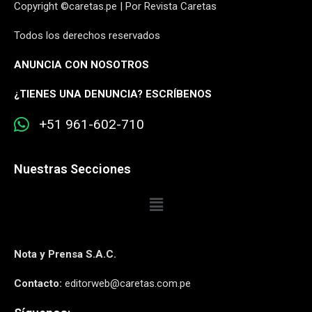
Copyright ©caretas.pe | Por Revista Caretas
Todos los derechos reservados
ANUNCIA CON NOSOTROS
¿
TIENES UNA DENUNCIA? ESCRÍBENOS
+51 961-602-710
Nuestras Secciones
Nota y Prensa S.A.C.
Contacto:
editorweb@caretas.com.pe