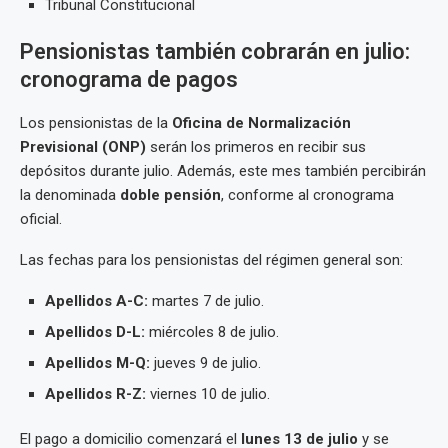
Tribunal Constitucional
Pensionistas también cobrarán en julio:
cronograma de pagos
Los pensionistas de la
Oficina de Normalización
Previsional (ONP)
serán los primeros en recibir sus
depósitos durante julio. Además, este mes también percibirán
la denominada
doble pensión
, conforme al cronograma
oficial.
Las fechas para los pensionistas del régimen general son:
Apellidos A-C:
martes 7 de julio.
Apellidos D-L:
miércoles 8 de julio.
Apellidos M-Q:
jueves 9 de julio.
Apellidos R-Z:
viernes 10 de julio.
El pago a domicilio comenzará el
lunes 13 de julio
y se