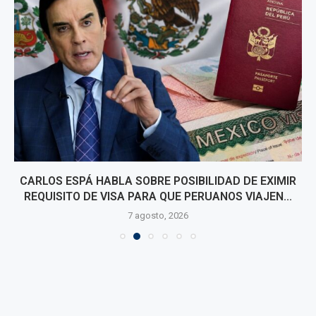
CARLOS ESPÁ HABLA SOBRE POSIBILIDAD DE EXIMIR
REQUISITO DE VISA PARA QUE PERUANOS VIAJEN...
7 agosto, 2026