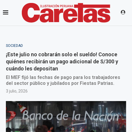
SOCIEDAD
¡Este julio no cobrarán solo el sueldo! Conoce
quiénes recibirán un pago adicional de S/300 y
cuándo les depositan
El MEF fijó las fechas de pago para los trabajadores
del sector público y jubilados por Fiestas Patrias.
3 julio, 2026