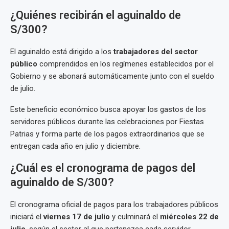
¿Quiénes recibirán el aguinaldo de
S/300?
El aguinaldo está dirigido a los
trabajadores del sector
público
comprendidos en los regímenes establecidos por el
Gobierno y se abonará automáticamente junto con el sueldo
de julio.
Este beneficio económico busca apoyar los gastos de los
servidores públicos durante las celebraciones por Fiestas
Patrias y forma parte de los pagos extraordinarios que se
entregan cada año en julio y diciembre.
¿Cuál es el cronograma de pagos del
aguinaldo de S/300?
El cronograma oficial de pagos para los trabajadores públicos
iniciará el
viernes 17 de julio
y culminará el
miércoles 22 de