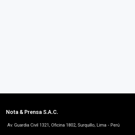
Nota & Prensa S.A.C.
Av. Guardia Civil 1321, Oficina 1802, Surquillo, Lima - Perú