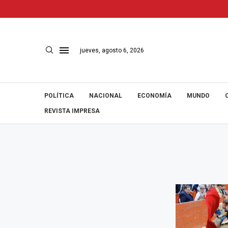
jueves, agosto 6, 2026
POLÍTICA
NACIONAL
ECONOMÍA
MUNDO
REVISTA IMPRESA