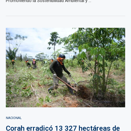
Promoviendo la Sostenibilidad Ambiental y ...
NACIONAL
Corah erradicó 13 327 hectáreas de