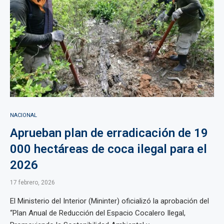
NACIONAL
Aprueban plan de erradicación de 19
000 hectáreas de coca ilegal para el
2026
17 febrero, 2026
El Ministerio del Interior (Mininter) oficializó la aprobación del
“Plan Anual de Reducción del Espacio Cocalero Ilegal,