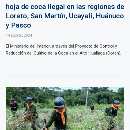
hoja de coca ilegal en las regiones de
Loreto, San Martín, Ucayali, Huánuco
y Pasco
14 agosto, 2024
El Ministerio del Interior, a través del Proyecto de Control y
Reducción del Cultivo de la Coca en el Alto Huallaga (Corah),
...