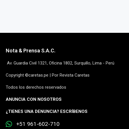
Nota & Prensa S.A.C.
Av. Guardia Civil 1321, Oficina 1802, Surquillo, Lima - Perú
Copyright ©caretas.pe | Por Revista Caretas
Todos los derechos reservados
ANUNCIA CON NOSOTROS
¿
TIENES UNA DENUNCIA? ESCRÍBENOS
+51 961-602-710