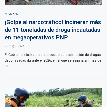
NACIONAL
¡Golpe al narcotráfico! Incineran más
de 11 toneladas de droga incautadas
en megaoperativos PNP
21 mayo, 2026
El Gobierno inició el tercer proceso de destrucción de drogas
decomisadas durante el 2026, en el que se eliminarán más de
11 ...