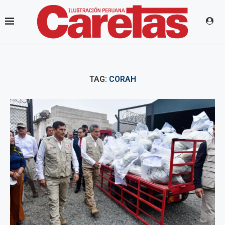
TAG:
CORAH