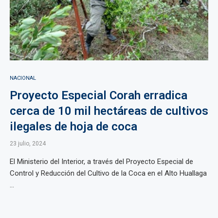
NACIONAL
Proyecto Especial Corah erradica
cerca de 10 mil hectáreas de cultivos
ilegales de hoja de coca
23 julio, 2024
El Ministerio del Interior, a través del Proyecto Especial de
Control y Reducción del Cultivo de la Coca en el Alto Huallaga
...