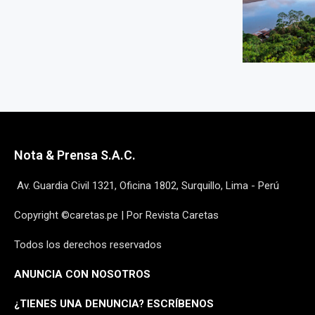
Nota & Prensa S.A.C.
Av. Guardia Civil 1321, Oficina 1802, Surquillo, Lima - Perú
Copyright ©caretas.pe | Por Revista Caretas
Todos los derechos reservados
ANUNCIA CON NOSOTROS
¿
TIENES UNA DENUNCIA? ESCRÍBENOS