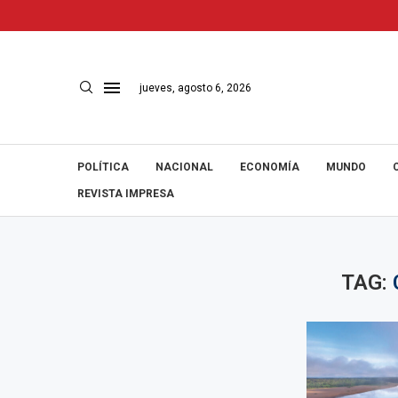
jueves, agosto 6, 2026
POLÍTICA
NACIONAL
ECONOMÍA
MUNDO
REVISTA IMPRESA
TAG: