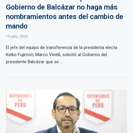
Gobierno de Balcázar no haga más
nombramientos antes del cambio de
mando
10 julio, 2026
El jefe del equipo de transferencia de la presidenta electa
Keiko Fujimori, Marco Vinelli, solicitó al Gobierno del
presidente Balcázar que se ...