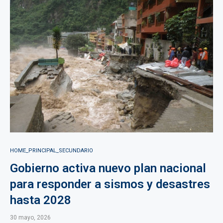
HOME_PRINCIPAL_SECUNDARIO
Gobierno activa nuevo plan nacional
para responder a sismos y desastres
hasta 2028
30 mayo, 2026