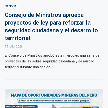
NACIONAL
Consejo de Ministros aprueba
proyectos de ley para reforzar la
seguridad ciudadana y el desarrollo
territorial
15 julio, 2026
El Consejo de Ministros aprobó este miércoles una serie de
proyectos de ley sobre seguridad ciudadana y desarrollo
territorial durante una sesión ...