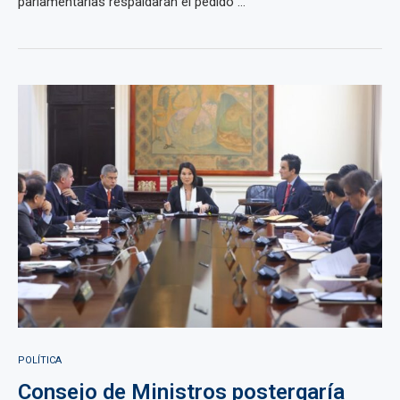
parlamentarias respaldarán el pedido ...
POLÍTICA
Consejo de Ministros postergaría