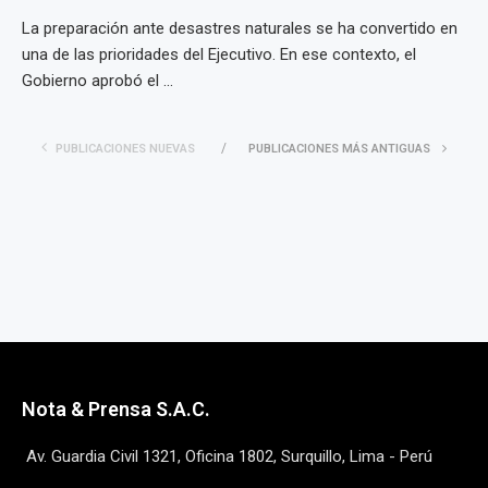
La preparación ante desastres naturales se ha convertido en
una de las prioridades del Ejecutivo. En ese contexto, el
Gobierno aprobó el ...
PUBLICACIONES NUEVAS
PUBLICACIONES MÁS ANTIGUAS
Nota & Prensa S.A.C.
Av. Guardia Civil 1321, Oficina 1802, Surquillo, Lima - Perú