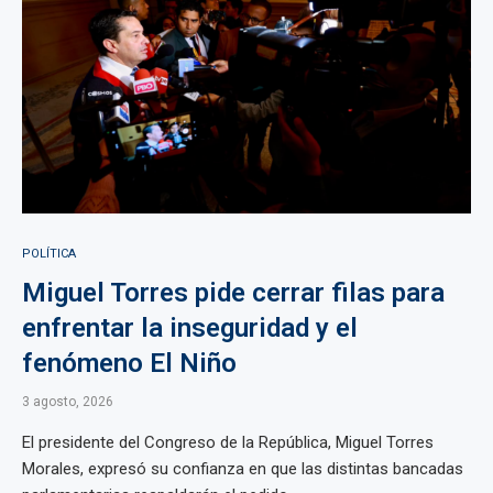
POLÍTICA
Miguel Torres pide cerrar filas para
enfrentar la inseguridad y el
fenómeno El Niño
3 agosto, 2026
El presidente del Congreso de la República, Miguel Torres
Morales, expresó su confianza en que las distintas bancadas