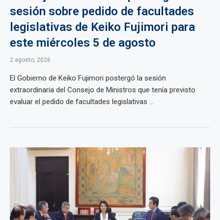
sesión sobre pedido de facultades
legislativas de Keiko Fujimori para
este miércoles 5 de agosto
2 agosto, 2026
El Gobierno de Keiko Fujimori postergó la sesión
extraordinaria del Consejo de Ministros que tenía previsto
evaluar el pedido de facultades legislativas ...