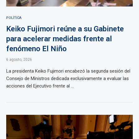
POLÍTICA
Keiko Fujimori reúne a su Gabinete
para acelerar medidas frente al
fenómeno El Niño
6 agosto, 2026
La presidenta Keiko Fujimori encabezó la segunda sesión del
Consejo de Ministros dedicada exclusivamente a evaluar las
acciones del Ejecutivo frente al ...