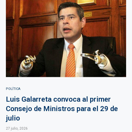
POLÍTICA
Luis Galarreta convoca al primer
Consejo de Ministros para el 29 de
julio
27 julio, 2026