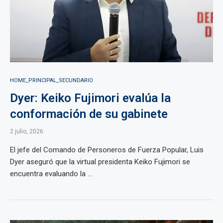
HOME_PRINCIPAL_SECUNDARIO
Dyer: Keiko Fujimori evalúa la
conformación de su gabinete
2 julio, 2026
El jefe del Comando de Personeros de Fuerza Popular, Luis
Dyer aseguró que la virtual presidenta Keiko Fujimori se
encuentra evaluando la ...