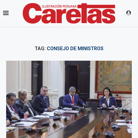
TAG:
CONSEJO DE MINISTROS