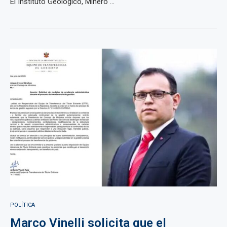
El Instituto Geológico, Minero ...
POLÍTICA
Marco Vinelli solicita que el