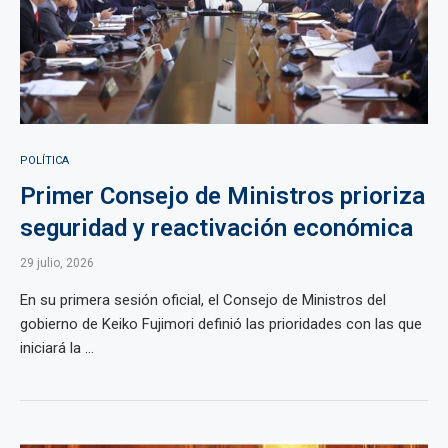
POLÍTICA
Primer Consejo de Ministros prioriza
seguridad y reactivación económica
29 julio, 2026
En su primera sesión oficial, el Consejo de Ministros del
gobierno de Keiko Fujimori definió las prioridades con las que
iniciará la ...