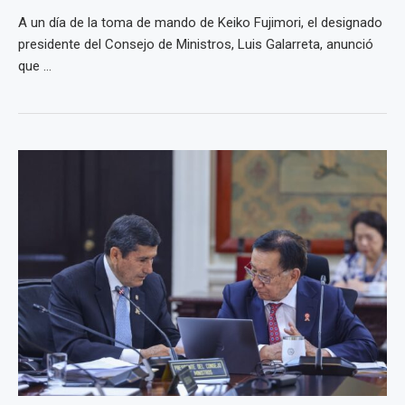
A un día de la toma de mando de Keiko Fujimori, el designado
presidente del Consejo de Ministros, Luis Galarreta, anunció
que ...