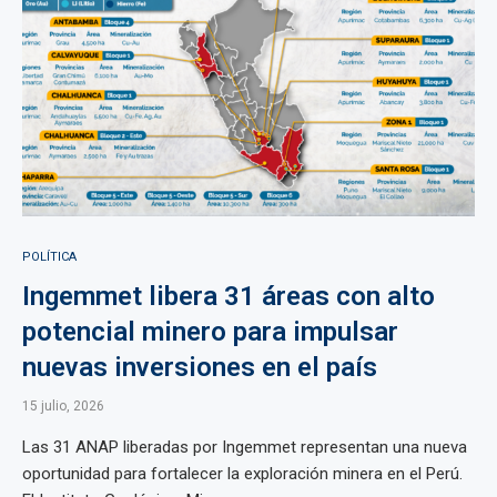
POLÍTICA
Ingemmet libera 31 áreas con alto
potencial minero para impulsar
nuevas inversiones en el país
15 julio, 2026
Las 31 ANAP liberadas por Ingemmet representan una nueva
oportunidad para fortalecer la exploración minera en el Perú.