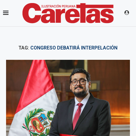
TAG:
CONGRESO DEBATIRÁ INTERPELACIÓN