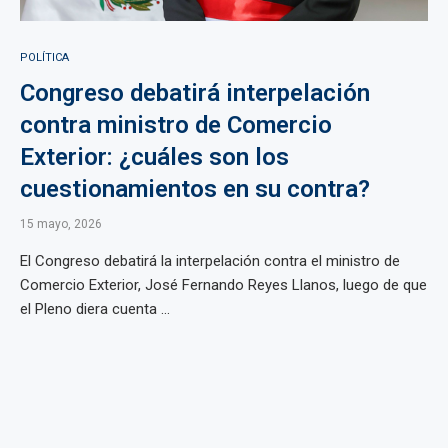
POLÍTICA
Congreso debatirá interpelación
contra ministro de Comercio
Exterior: ¿cuáles son los
cuestionamientos en su contra?
15 mayo, 2026
El Congreso debatirá la interpelación contra el ministro de
Comercio Exterior, José Fernando Reyes Llanos, luego de que
el Pleno diera cuenta ...