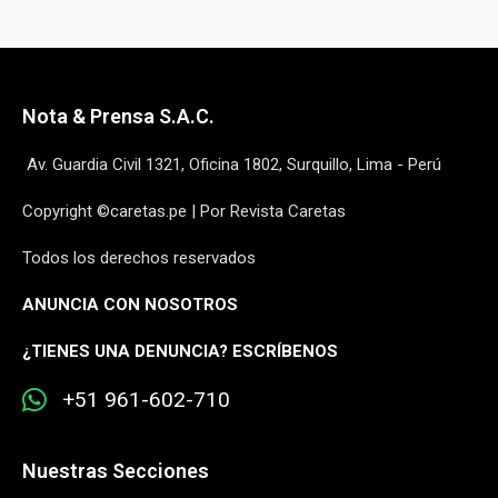
Nota & Prensa S.A.C.
Av. Guardia Civil 1321, Oficina 1802, Surquillo, Lima - Perú
Copyright ©caretas.pe | Por Revista Caretas
Todos los derechos reservados
ANUNCIA CON NOSOTROS
¿
TIENES UNA DENUNCIA? ESCRÍBENOS
+51 961-602-710
Nuestras Secciones