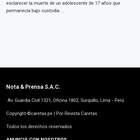
esclarecer la muerte de un adolescente de 17 años que
permanecía bajo custodia ...
Nota & Prensa S.A.C.
Av. Guardia Civil 1321, Oficina 1802, Surquillo, Lima - Perú
Copyright ©caretas.pe | Por Revista Caretas
Todos los derechos reservados
ANUNCIA CON NOSOTROS