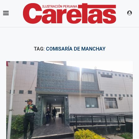
TAG:
COMISARÍA DE MANCHAY