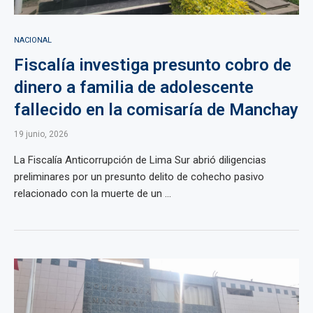
NACIONAL
Fiscalía investiga presunto cobro de
dinero a familia de adolescente
fallecido en la comisaría de Manchay
19 junio, 2026
La Fiscalía Anticorrupción de Lima Sur abrió diligencias
preliminares por un presunto delito de cohecho pasivo
relacionado con la muerte de un ...