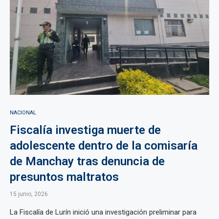
NACIONAL
Fiscalía investiga muerte de
adolescente dentro de la comisaría
de Manchay tras denuncia de
presuntos maltratos
15 junio, 2026
La Fiscalía de Lurín inició una investigación preliminar para