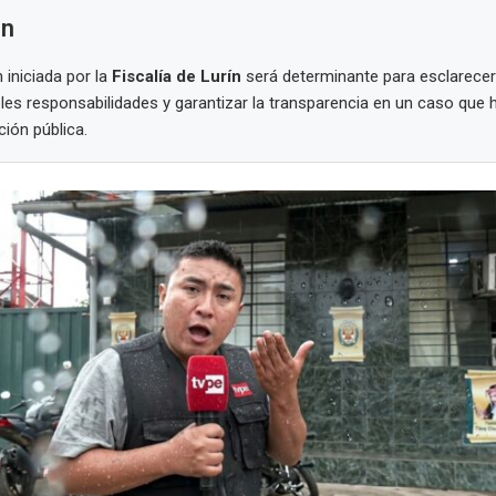
en
 iniciada por la
Fiscalía de Lurín
será determinante para esclarecer
ibles responsabilidades y garantizar la transparencia en un caso que
ción pública.