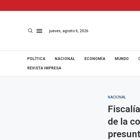
jueves, agosto 6, 2026
POLÍTICA
NACIONAL
ECONOMÍA
MUNDO
REVISTA IMPRESA
NACIONAL
Fiscalí
de la c
presunt