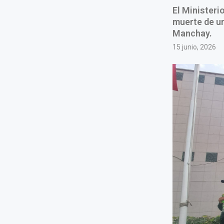
El Ministeri
muerte de u
Manchay.
15 junio, 2026