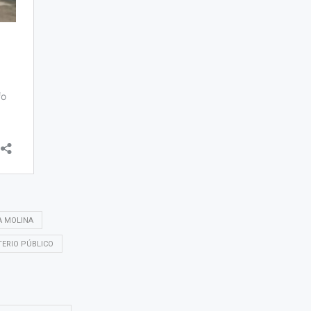
A MOLINA
TERIO PÚBLICO