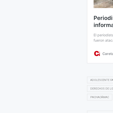
ADOLESCENTE FA
DERECHOS DE L
PACHACÁMAC