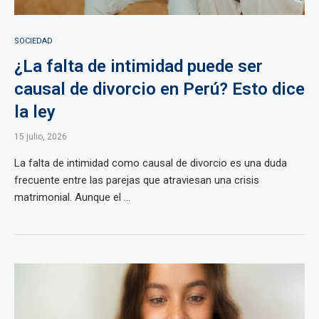
SOCIEDAD
¿La falta de intimidad puede ser
causal de divorcio en Perú? Esto dice
la ley
15 julio, 2026
La falta de intimidad como causal de divorcio es una duda
frecuente entre las parejas que atraviesan una crisis
matrimonial. Aunque el ...