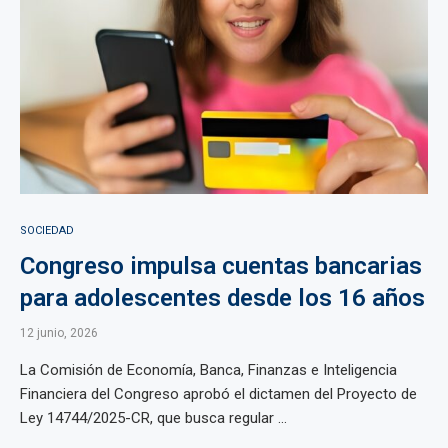
SOCIEDAD
Congreso impulsa cuentas bancarias
para adolescentes desde los 16 años
12 junio, 2026
La Comisión de Economía, Banca, Finanzas e Inteligencia
Financiera del Congreso aprobó el dictamen del Proyecto de
Ley 14744/2025-CR, que busca regular ...