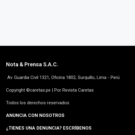
Nota & Prensa S.A.C.
Av. Guardia Civil 1321, Oficina 1802, Surquillo, Lima - Perú
Copyright ©caretas.pe | Por Revista Caretas
Todos los derechos reservados
ANUNCIA CON NOSOTROS
¿
TIENES UNA DENUNCIA? ESCRÍBENOS