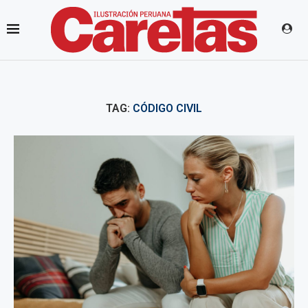
TAG:
CÓDIGO CIVIL