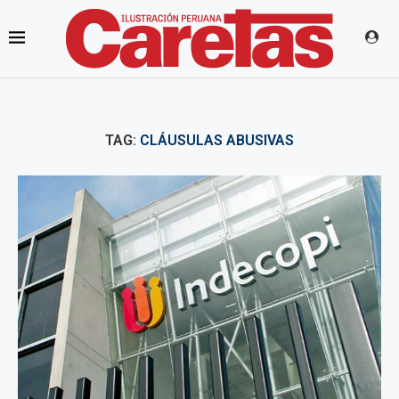
TAG:
CLÁUSULAS ABUSIVAS