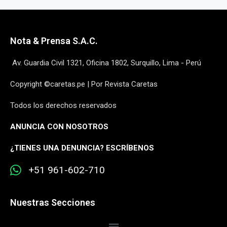
Nota & Prensa S.A.C.
Av. Guardia Civil 1321, Oficina 1802, Surquillo, Lima - Perú
Copyright ©caretas.pe | Por Revista Caretas
Todos los derechos reservados
ANUNCIA CON NOSOTROS
¿
TIENES UNA DENUNCIA? ESCRÍBENOS
+51 961-602-710
Nuestras Secciones