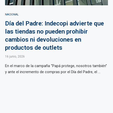
NACIONAL
Día del Padre: Indecopi advierte que
las tiendas no pueden prohibir
cambios ni devoluciones en
productos de outlets
16 junio, 2026
En el marco de la campaña “Papá protege, nosotros también”
y ante el incremento de compras por el Día del Padre, el ...