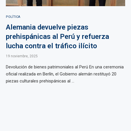
POLÍTICA
Alemania devuelve piezas
prehispánicas al Perú y refuerza
lucha contra el tráfico ilícito
19 noviembre, 2025
Devolución de bienes patrimoniales al Perú En una ceremonia
oficial realizada en Berlín, el Gobierno alemán restituyó 20
piezas culturales prehispánicas al ...