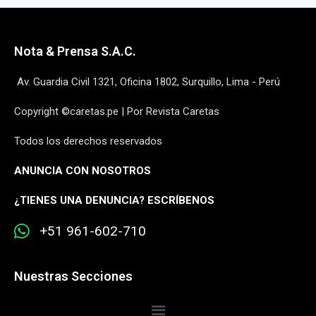
Nota & Prensa S.A.C.
Av. Guardia Civil 1321, Oficina 1802, Surquillo, Lima - Perú
Copyright ©caretas.pe | Por Revista Caretas
Todos los derechos reservados
ANUNCIA CON NOSOTROS
¿
TIENES UNA DENUNCIA? ESCRÍBENOS
+51 961-602-710
Nuestras Secciones