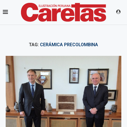
TAG:
CERÁMICA PRECOLOMBINA