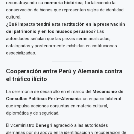
reconstruyendo su
memoria histórica
, fortaleciendo la
conservación de bienes que representan siglos de identidad
cultural.
¿Qué impacto tendrá esta restitución en la preservación
del patrimonio y en los museos peruanos?
Las
autoridades señalan que las piezas serán analizadas,
catalogadas y posteriormente exhibidas en instituciones
especializadas.
Cooperación entre Perú y Alemania contra
el tráfico ilícito
La ceremonia se desarrolló en el marco del
Mecanismo de
Consultas Políticas Perú–Alemania
, un espacio bilateral
que impulsa acciones conjuntas en materia cultural,
diplomática y de seguridad.
El viceministro
Denegri
agradeció a las autoridades
alemanas por su apoyo en la identificación y recuperación de