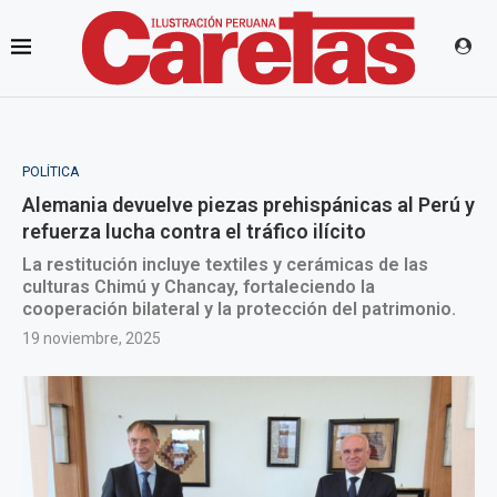
POLÍTICA
Alemania devuelve piezas prehispánicas al Perú y
refuerza lucha contra el tráfico ilícito
La restitución incluye textiles y cerámicas de las
culturas Chimú y Chancay, fortaleciendo la
cooperación bilateral y la protección del patrimonio.
19 noviembre, 2025