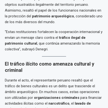
objetos sustraídos ilegalmente del territorio peruano.
Asimismo, resaltó el papel de los funcionarios nacionales en
la protección del
patrimonio arqueológico
, considerado uno
de los más diversos del mundo.
“Estas restituciones fortalecen la cooperación internacional y
envían un mensaje claro contra el
tráfico ilegal de
patrimonio cultural
, que continúa amenazando la memoria
colectiva”, subrayó Denegri.
El tráfico ilícito como amenaza cultural y
criminal
Durante el acto, el representante peruano resaltó que el
tráfico de bienes culturales es un delito que trasciende el
ámbito arqueológico. En muchos casos, estas operaciones
son utilizadas por
organizaciones criminales
para financiar
actividades ilícitas como el
narcotráfico
, el
lavado de