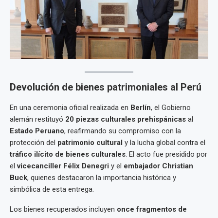
Devolución de bienes patrimoniales al Perú
En una ceremonia oficial realizada en
Berlín
, el Gobierno
alemán restituyó
20 piezas culturales prehispánicas
al
Estado Peruano
, reafirmando su compromiso con la
protección del
patrimonio cultural
y la lucha global contra el
tráfico ilícito de bienes culturales
. El acto fue presidido por
el
vicecanciller Félix Denegri
y el
embajador Christian
Buck
, quienes destacaron la importancia histórica y
simbólica de esta entrega.
Los bienes recuperados incluyen
once fragmentos de