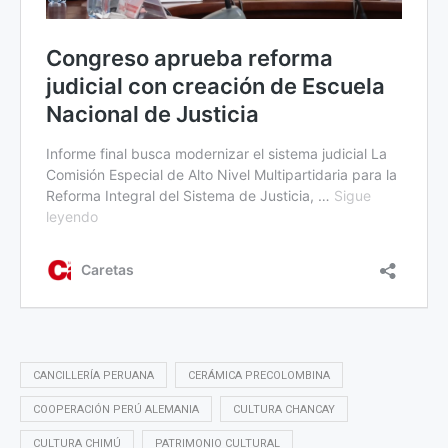
CANCILLERÍA PERUANA
CERÁMICA PRECOLOMBINA
COOPERACIÓN PERÚ ALEMANIA
CULTURA CHANCAY
CULTURA CHIMÚ
PATRIMONIO CULTURAL