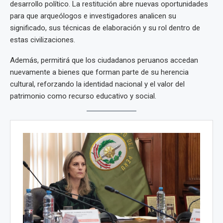
desarrollo político. La restitución abre nuevas oportunidades
para que arqueólogos e investigadores analicen su
significado, sus técnicas de elaboración y su rol dentro de
estas civilizaciones.
Además, permitirá que los ciudadanos peruanos accedan
nuevamente a bienes que forman parte de su herencia
cultural, reforzando la identidad nacional y el valor del
patrimonio como recurso educativo y social.