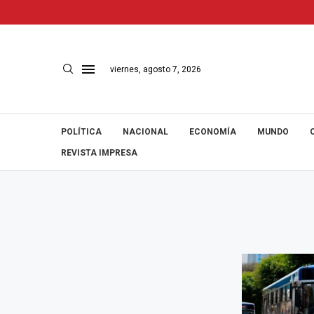
viernes, agosto 7, 2026
POLÍTICA
NACIONAL
ECONOMÍA
MUNDO
REVISTA IMPRESA