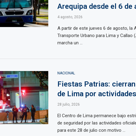
Arequipa desde el 6 de
4 agosto, 2026
A partir de este jueves 6 de agosto, la 
Transporte Urbano para Lima y Callao 
marcha un ...
NACIONAL
Fiestas Patrias: cierran
de Lima por actividades
28 julio, 2026
El Centro de Lima permanece bajo estr
de seguridad por las actividades ofici
para este 28 de julio con motivo ...