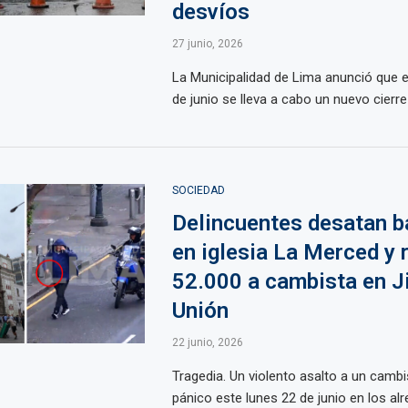
desvíos
27 junio, 2026
La Municipalidad de Lima anunció que 
de junio se lleva a cabo un nuevo cierre d
SOCIEDAD
Delincuentes desatan b
en iglesia La Merced y 
52.000 a cambista en Ji
Unión
22 junio, 2026
Tragedia. Un violento asalto a un camb
pánico este lunes 22 de junio en los al