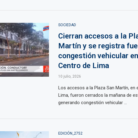
SOCIEDAD
Cierran accesos a la Pl
Martín y se registra fue
congestión vehicular en
Centro de Lima
10 julio, 2026
Los accesos a la Plaza San Martín, en 
Lima, fueron cerrados la mañana de est
generando congestión vehicular ...
EDICIÓN_2752