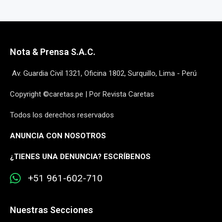
Nota & Prensa S.A.C.
Av. Guardia Civil 1321, Oficina 1802, Surquillo, Lima - Perú
Copyright ©caretas.pe | Por Revista Caretas
Todos los derechos reservados
ANUNCIA CON NOSOTROS
¿
TIENES UNA DENUNCIA? ESCRÍBENOS
+51 961-602-710
Nuestras Secciones