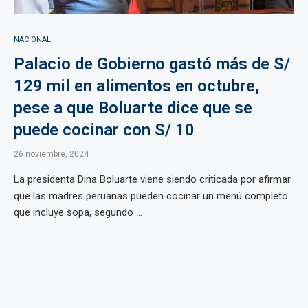
NACIONAL
Palacio de Gobierno gastó más de S/
129 mil en alimentos en octubre,
pese a que Boluarte dice que se
puede cocinar con S/ 10
26 noviembre, 2024
La presidenta Dina Boluarte viene siendo criticada por afirmar
que las madres peruanas pueden cocinar un menú completo
que incluye sopa, segundo ...