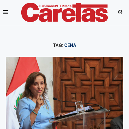
TAG:
CENA