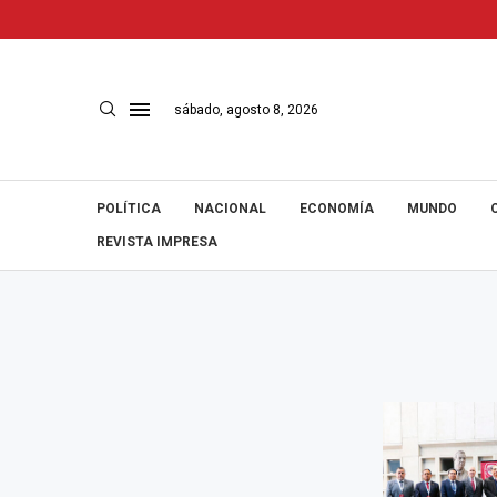
sábado, agosto 8, 2026
POLÍTICA
NACIONAL
ECONOMÍA
MUNDO
REVISTA IMPRESA