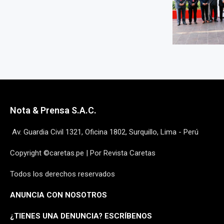
Nota & Prensa S.A.C.
Av. Guardia Civil 1321, Oficina 1802, Surquillo, Lima - Perú
Copyright ©caretas.pe | Por Revista Caretas
Todos los derechos reservados
ANUNCIA CON NOSOTROS
¿
TIENES UNA DENUNCIA? ESCRÍBENOS