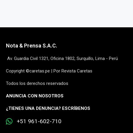
Nota & Prensa S.A.C.
Av. Guardia Civil 1321, Oficina 1802, Surquillo, Lima - Perú
Copyright ©caretas.pe | Por Revista Caretas
Todos los derechos reservados
ANUNCIA CON NOSOTROS
¿
TIENES UNA DENUNCIA? ESCRÍBENOS
+51 961-602-710