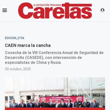
EDICIÓN_2736
CAEN marca la cancha
Cosecha de la VIII Conferencia Anual de Seguridad de
Desarrollo (CASEDE), con intervención de
especialistas de China y Rusia.
30 octubre, 2025