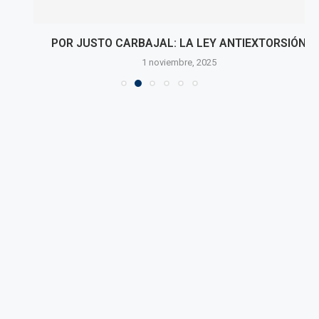
POR JUSTO CARBAJAL: LA LEY ANTIEXTORSIÓN
1 noviembre, 2025