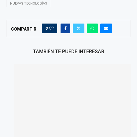
NUEVAS TECNOLOGÍAS
0
COMPARTIR
TAMBIÉN TE PUEDE INTERESAR