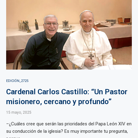
EDICIÓN_2725
Cardenal Carlos Castillo: “Un Pastor
misionero, cercano y profundo”
15 mayo, 2025
–¿Cuáles cree que serán las prioridades del Papa León XIV en
su conducción de la iglesia? Es muy importante tu pregunta,