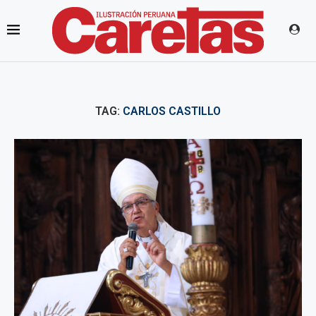
TAG:
CARLOS CASTILLO