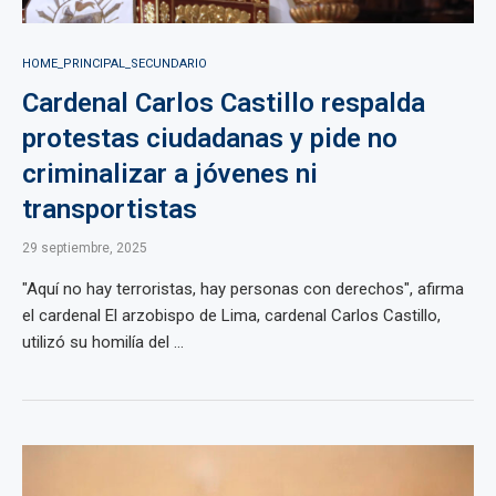
HOME_PRINCIPAL_SECUNDARIO
Cardenal Carlos Castillo respalda
protestas ciudadanas y pide no
criminalizar a jóvenes ni
transportistas
29 septiembre, 2025
"Aquí no hay terroristas, hay personas con derechos", afirma
el cardenal El arzobispo de Lima, cardenal Carlos Castillo,
utilizó su homilía del ...