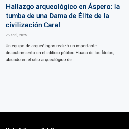
Hallazgo arqueológico en Áspero: la
tumba de una Dama de Élite de la
civilización Caral
25 abril, 2025
Un equipo de arqueólogos realizó un importante
descubrimiento en el edificio público Huaca de los Ídolos,
ubicado en el sitio arqueológico de ...