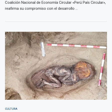
Coalición Nacional de Economía Circular «Perú País Circular»,
reafirma su compromiso con el desarrollo ...
CULTURA