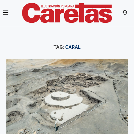
TAG:
CARAL