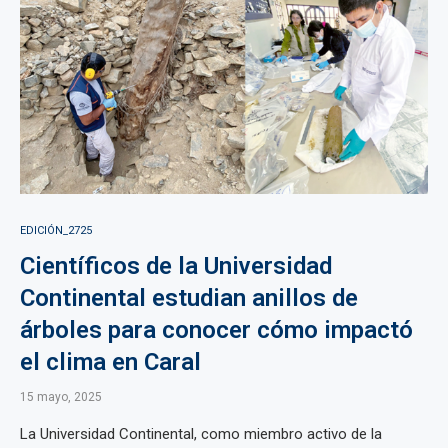
EDICIÓN_2725
Científicos de la Universidad
Continental estudian anillos de
árboles para conocer cómo impactó
el clima en Caral
15 mayo, 2025
La Universidad Continental, como miembro activo de la