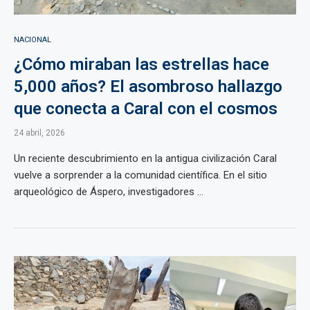
NACIONAL
¿Cómo miraban las estrellas hace
5,000 años? El asombroso hallazgo
que conecta a Caral con el cosmos
24 abril, 2026
Un reciente descubrimiento en la antigua civilización Caral
vuelve a sorprender a la comunidad científica. En el sitio
arqueológico de Áspero, investigadores ...