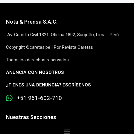
Nota & Prensa S.A.C.
Av. Guardia Civil 1321, Oficina 1802, Surquillo, Lima - Perú
Copyright ©caretas.pe | Por Revista Caretas
Todos los derechos reservados
ANUNCIA CON NOSOTROS
¿
TIENES UNA DENUNCIA? ESCRÍBENOS
+51 961-602-710
Nuestras Secciones