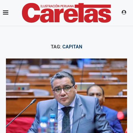
TAG:
CAPITAN