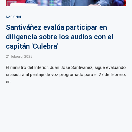
NACIONAL
Santiváñez evalúa participar en
diligencia sobre los audios con el
capitán 'Culebra'
21 febrero, 2025
El ministro del Interior, Juan José Santiváñez, sigue evaluando
si asistirá al peritaje de voz programado para el 27 de febrero,
en ...