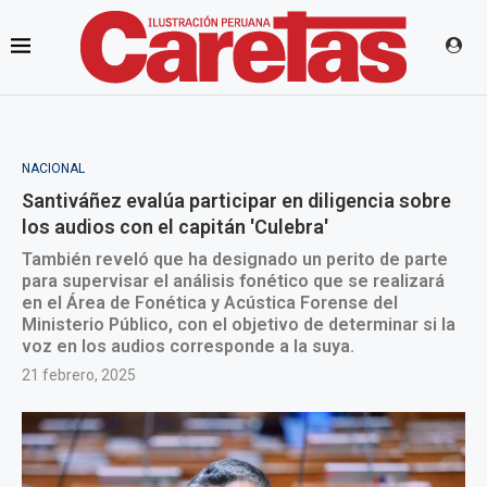
NACIONAL
Santiváñez evalúa participar en diligencia sobre
los audios con el capitán 'Culebra'
También reveló que ha designado un perito de parte
para supervisar el análisis fonético que se realizará
en el Área de Fonética y Acústica Forense del
Ministerio Público, con el objetivo de determinar si la
voz en los audios corresponde a la suya.
21 febrero, 2025