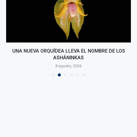
UNA NUEVA ORQUÍDEA LLEVA EL NOMBRE DE LOS
ASHÁNINKAS
8 agosto, 2026