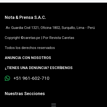
Nota & Prensa S.A.C.
Av. Guardia Civil 1321, Oficina 1802, Surquillo, Lima - Perú
Copyright ©caretas.pe | Por Revista Caretas
Todos los derechos reservados
ANUNCIA CON NOSOTROS
¿
TIENES UNA DENUNCIA? ESCRÍBENOS
+51 961-602-710
Nuestras Secciones