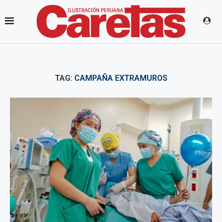
TAG:
CAMPAÑA EXTRAMUROS