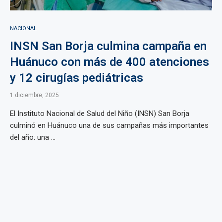
NACIONAL
INSN San Borja culmina campaña en
Huánuco con más de 400 atenciones
y 12 cirugías pediátricas
1 diciembre, 2025
El Instituto Nacional de Salud del Niño (INSN) San Borja
culminó en Huánuco una de sus campañas más importantes
del año: una ...