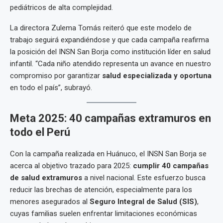
pediátricos de alta complejidad.
La directora Zulema Tomás reiteró que este modelo de
trabajo seguirá expandiéndose y que cada campaña reafirma
la posición del INSN San Borja como institución líder en salud
infantil. “Cada niño atendido representa un avance en nuestro
compromiso por garantizar
salud especializada y oportuna
en todo el país”, subrayó.
Meta 2025: 40 campañas extramuros en
todo el Perú
Con la campaña realizada en Huánuco, el INSN San Borja se
acerca al objetivo trazado para 2025:
cumplir 40 campañas
de salud extramuros
a nivel nacional. Este esfuerzo busca
reducir las brechas de atención, especialmente para los
menores asegurados al
Seguro Integral de Salud (SIS)
,
cuyas familias suelen enfrentar limitaciones económicas