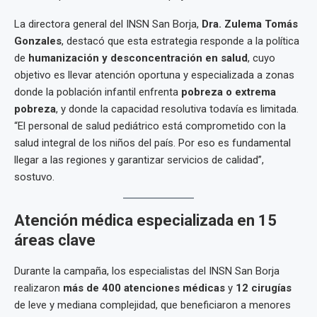
La directora general del INSN San Borja,
Dra. Zulema Tomás
Gonzales
, destacó que esta estrategia responde a la política
de
humanización y desconcentración en salud
, cuyo
objetivo es llevar atención oportuna y especializada a zonas
donde la población infantil enfrenta
pobreza o extrema
pobreza
, y donde la capacidad resolutiva todavía es limitada.
“El personal de salud pediátrico está comprometido con la
salud integral de los niños del país. Por eso es fundamental
llegar a las regiones y garantizar servicios de calidad”,
sostuvo.
Atención médica especializada en 15
áreas clave
Durante la campaña, los especialistas del INSN San Borja
realizaron
más de 400 atenciones médicas
y
12 cirugías
de leve y mediana complejidad, que beneficiaron a menores