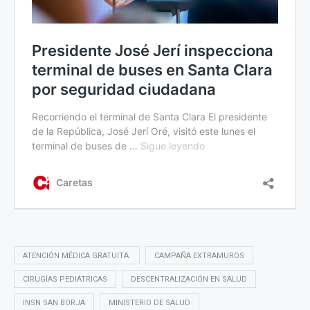
ATENCIÓN MÉDICA GRATUITA.
CAMPAÑA EXTRAMUROS
CIRUGÍAS PEDIÁTRICAS
DESCENTRALIZACIÓN EN SALUD
INSN SAN BORJA
MINISTERIO DE SALUD