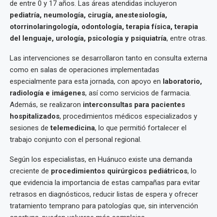
de entre 0 y 17 años. Las áreas atendidas incluyeron
pediatría, neumología, cirugía, anestesiología,
otorrinolaringología, odontología, terapia física, terapia
del lenguaje, urología, psicología y psiquiatría
, entre otras.
Las intervenciones se desarrollaron tanto en consulta externa
como en salas de operaciones implementadas
especialmente para esta jornada, con apoyo en
laboratorio,
radiología e imágenes
, así como servicios de farmacia.
Además, se realizaron
interconsultas para pacientes
hospitalizados
, procedimientos médicos especializados y
sesiones de
telemedicina
, lo que permitió fortalecer el
trabajo conjunto con el personal regional.
Según los especialistas, en Huánuco existe una demanda
creciente de
procedimientos quirúrgicos pediátricos
, lo
que evidencia la importancia de estas campañas para evitar
retrasos en diagnósticos, reducir listas de espera y ofrecer
tratamiento temprano para patologías que, sin intervención