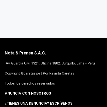
Nota & Prensa S.A.C.
Av. Guardia Civil 1321, Oficina 1802, Surquillo, Lima - Perú
Copyright ©caretas.pe | Por Revista Caretas
Todos los derechos reservados
ANUNCIA CON NOSOTROS
¿
TIENES UNA DENUNCIA? ESCRÍBENOS