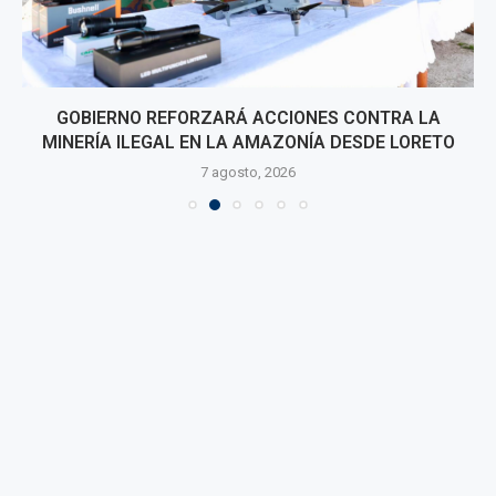
GOBIERNO REFORZARÁ ACCIONES CONTRA LA
MINERÍA ILEGAL EN LA AMAZONÍA DESDE LORETO
7 agosto, 2026