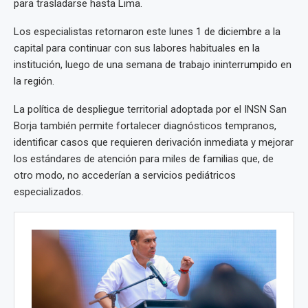
para trasladarse hasta Lima.
Los especialistas retornaron este lunes 1 de diciembre a la
capital para continuar con sus labores habituales en la
institución, luego de una semana de trabajo ininterrumpido en
la región.
La política de despliegue territorial adoptada por el INSN San
Borja también permite fortalecer diagnósticos tempranos,
identificar casos que requieren derivación inmediata y mejorar
los estándares de atención para miles de familias que, de
otro modo, no accederían a servicios pediátricos
especializados.