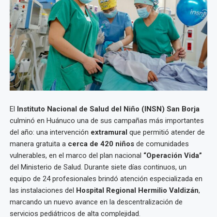
El
Instituto Nacional de Salud del Niño (INSN) San Borja
culminó en Huánuco una de sus campañas más importantes
del año: una intervención
extramural
que permitió atender de
manera gratuita a
cerca de 420 niños
de comunidades
vulnerables, en el marco del plan nacional
“Operación Vida”
del Ministerio de Salud. Durante siete días continuos, un
equipo de 24 profesionales brindó atención especializada en
las instalaciones del
Hospital Regional Hermilio Valdizán
,
marcando un nuevo avance en la descentralización de
servicios pediátricos de alta complejidad.