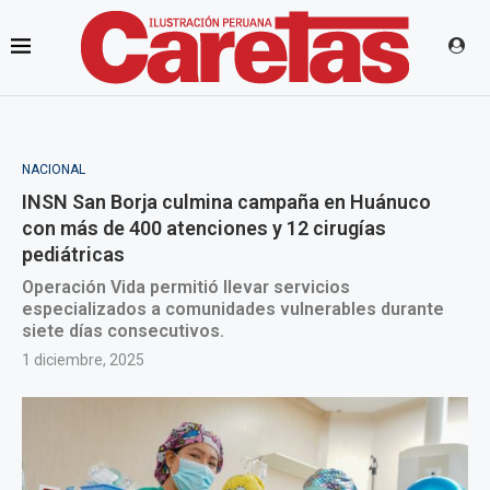
NACIONAL
INSN San Borja culmina campaña en Huánuco
con más de 400 atenciones y 12 cirugías
pediátricas
Operación Vida permitió llevar servicios
especializados a comunidades vulnerables durante
siete días consecutivos.
1 diciembre, 2025