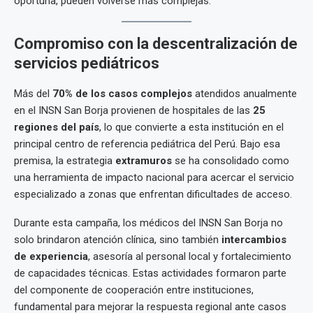
oportuna, pueden volverse más complejas.
Compromiso con la descentralización de
servicios pediátricos
Más del
70% de los casos complejos
atendidos anualmente
en el INSN San Borja provienen de hospitales de las
25
regiones del país
, lo que convierte a esta institución en el
principal centro de referencia pediátrica del Perú. Bajo esa
premisa, la estrategia
extramuros
se ha consolidado como
una herramienta de impacto nacional para acercar el servicio
especializado a zonas que enfrentan dificultades de acceso.
Durante esta campaña, los médicos del INSN San Borja no
solo brindaron atención clínica, sino también
intercambios
de experiencia
, asesoría al personal local y fortalecimiento
de capacidades técnicas. Estas actividades formaron parte
del componente de cooperación entre instituciones,
fundamental para mejorar la respuesta regional ante casos